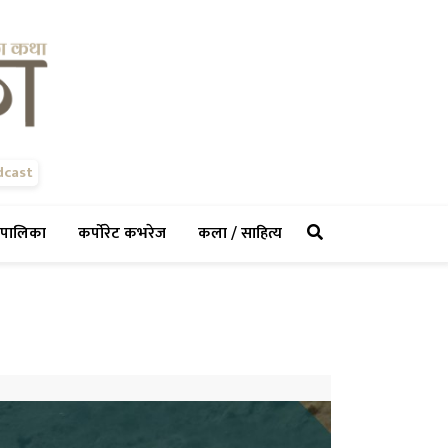
dcast
rent)
(current)
(current)
(current)
पालिका
कर्पोरेट कभरेज
कला / साहित्य