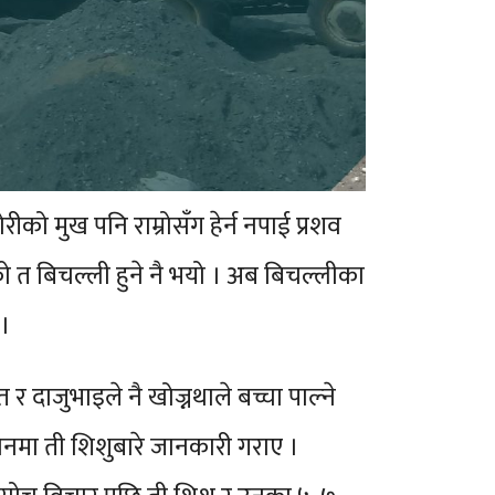
ीको मुख पनि राम्रोसँग हेर्न नपाई प्रशव
 त बिचल्ली हुने नै भयो । अब बिचल्लीका
।
 दाजुभाइले नै खोज्नथाले बच्चा पाल्ने
नमा ती शिशुबारे जानकारी गराए ।