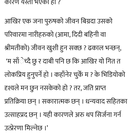
कारण यस्तो भएको हो ?
आखिर एक जना पुरुषको जीवन बिग्रदा उसको
परिवारमा नारीहरुको (आमा, दिदी बहिनी वा
श्रीमतीको) जीवन खुशी हुन सक्छ ? ढकाल भन्छन्,
‘म साँेच्दै छु र दाबी पनि छ कि आखिर यो गित त
लोकप्रिय हुनुपर्ने हो । कहाँनेर चुकेँ म ? के भिडियोको
दृश्यले मन छुन नसकेको हो ? तर, जति प्राप्त
प्रतिक्रिया छन् । सकारात्मक छन् । धन्यवाद सहितका
उत्साहप्रद छन् । यही कारणले अरु थप सिर्जना गर्न
उत्प्रेरणा मिल्नेछ ।’