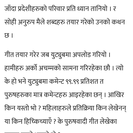
जाँदा प्रदेशीहरुको परिवार प्रति ध्यान तानियो । र
सोही अनुरुप मैले शब्दहरु तयार गरेको उनको कथन
छ ।
गीत तयार गरेर जब युट्युबमा अपलोड गरियो ।
हामीहरु अर्को अचम्मको सामना गरिरहेका छौ । त्यो
के हो भने युट्युबमा कमेन्ट ९९.९९ प्रतिशत त
पुरुषहरुका मात्र कमेन्टहरु आइरहेका छन् । आखिर
किन यस्तो भो ? महिलाहरुले प्रतिक्रिया किन लेखेनन्
या किन हिच्किच्याएँ ? के पुरुषवादी गीत लेखेका