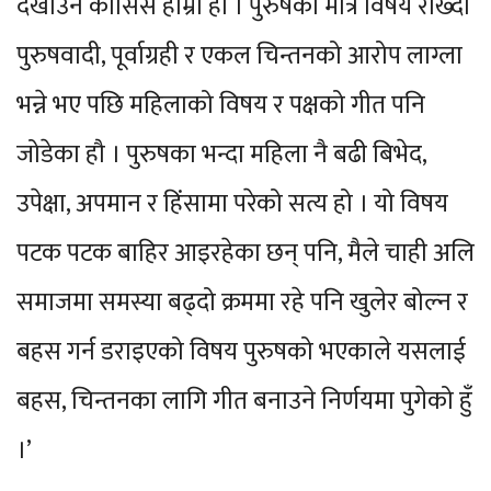
देखाउने कोसिस हाम्रो हो । पुरुषको मात्र विषय राख्दा
पुरुषवादी, पूर्वाग्रही र एकल चिन्तनको आरोप लाग्ला
भन्ने भए पछि महिलाको विषय र पक्षको गीत पनि
जोडेका हौ । पुरुषका भन्दा महिला नै बढी बिभेद,
उपेक्षा, अपमान र हिंसामा परेको सत्य हो । यो विषय
पटक पटक बाहिर आइरहेका छन् पनि, मैले चाही अलि
समाजमा समस्या बढ्दो क्रममा रहे पनि खुलेर बोल्न र
बहस गर्न डराइएको विषय पुरुषको भएकाले यसलाई
बहस, चिन्तनका लागि गीत बनाउने निर्णयमा पुगेको हुँ
।’