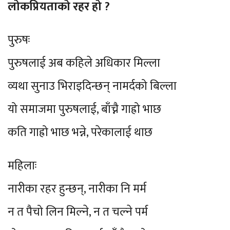
लोकप्रियताको रहर हो ?
पुरुषः
पुरुषलाई अब कहिले अधिकार मिल्ला
व्यथा सुनाउ भिराइदिन्छन् नामर्दको बिल्ला
यो समाजमा पुरुषलाई, बाँच्नै गाह्रो भाछ
कति गाह्रो भाछ भन्ने, परेकालाई थाछ
महिलाः
नारीका रहर हुन्छन्, नारीका नि मर्म
न त पैचो लिन मिल्ने, न त चल्ने पर्म