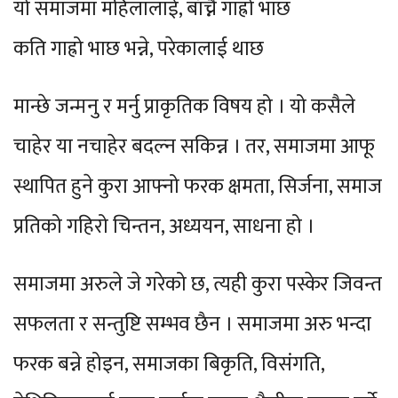
यो समाजमा महिलालाई, बाँच्नै गाह्रो भाछ
कति गाह्रो भाछ भन्ने, परेकालाई थाछ
मान्छे जन्मनु र मर्नु प्राकृतिक विषय हो । यो कसैले
चाहेर या नचाहेर बदल्न सकिन्न । तर, समाजमा आफू
स्थापित हुने कुरा आफ्नो फरक क्षमता, सिर्जना, समाज
प्रतिको गहिरो चिन्तन, अध्ययन, साधना हो ।
समाजमा अरुले जे गरेको छ, त्यही कुरा पस्केर जिवन्त
सफलता र सन्तुष्टि सम्भव छैन । समाजमा अरु भन्दा
फरक बन्ने होइन, समाजका बिकृति, विसंगति,