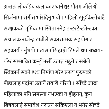
अन्ततः लोकप्रिय कलाकार थानेश्वर गौतम जीले यो
सिर्जनामा संगीत भरिदिनु भयो । पहिलो खुड्किलोबाटै
संरक्षकको भूमिकामा स्मिता स्नेह इन्टरटेन्टमेन्टका
संचालक राजेन्द्र खत्रीले सकारात्मक सहयोग र
सहकार्य गर्नुभयो । त्यसपछि हाम्रो टिमले थप अध्ययन
गरेर सम्भावित कन्ट्रोभर्सी उत्पन्न नहुने र सबैले
स्विकार्न सक्ने दृश्य निर्माण गरेर एउटा पुरुषको
पीडालाइ पर्दामा उतार्ने तयारी गरियो । सोँच्दै जादा
महिलाका पनि समस्या नभएका त होइनन्, कुन
बिषयलाई समाबेश गराउन सकिएला त भनेर सोच्दै