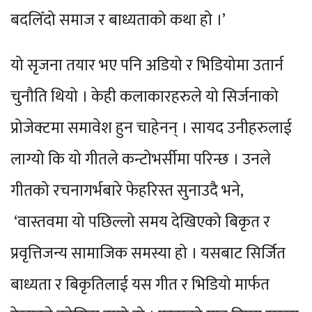
बदलिँदो समाज र बाध्यताको कथा हो ।’
यो सृजना तयार भए पनि अडियो र भिडियोमा उतार्न
चुनौति थियो । केही कलाकारहरुले यो सिर्जनाको
प्रोजेक्टमा समावेश हुन चाहेनन् । सायद उनीहरुलाई
लाग्यो कि यो गीतले कन्टोभर्सीमा परिन्छ । उनले
गीतको रचनागर्भबारे फेहरिस्त सुनाउदै भने,
‘वास्तवमा यो पछिल्लो समय देखिएको बिकृत र
प्रवृत्तिजन्य सामाजिक समस्या हो । यसबाट सिर्जित
बाध्यता र बिकृतिलाई यस गीत र भिडियो मार्फत