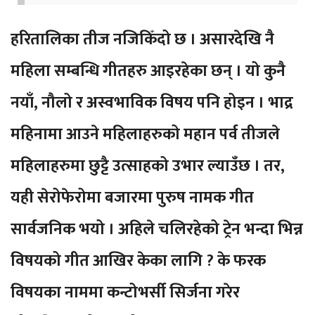
हरितालिका तीज नजिकिँदो छ । असारदेखि नै
महिला सम्बन्धि गीतहरु आइरहेका छन् । यो कुनै
नयाँ, नौलो र अस्वभाविक विषय पनि होइन । भाद्र
महिनामा आउने महिलाहरुको महान पर्व तीजले
महिलाहरुमा छुट्टै उत्साहको उभार ल्याउँछ । तर,
यही सेरोफेरोमा बजारमा पुरुष नामक गीत
सार्वजनिक भयो । अहिले चलिरहेको ट्रेन भन्दा भिन्न
विषयको गीत आखिर केका लागि ? के फरक
विषयका नाममा कन्टोभर्सी सिर्जना गरेर