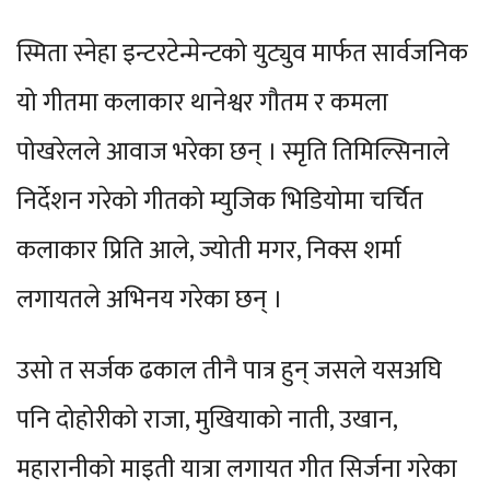
स्मिता स्नेहा इन्टरटेन्मेन्टको युट्युव मार्फत सार्वजनिक
यो गीतमा कलाकार थानेश्वर गौतम र कमला
पोखरेलले आवाज भरेका छन् । स्मृति तिमिल्सिनाले
निर्देशन गरेको गीतको म्युजिक भिडियोमा चर्चित
कलाकार प्रिति आले, ज्योती मगर, निक्स शर्मा
लगायतले अभिनय गरेका छन् ।
उसो त सर्जक ढकाल तीनै पात्र हुन् जसले यसअघि
पनि दोहोरीको राजा, मुखियाको नाती, उखान,
महारानीको माइती यात्रा लगायत गीत सिर्जना गरेका