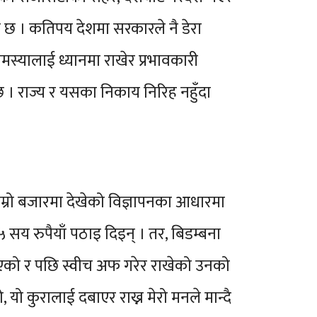
ता छ । कतिपय देशमा सरकारले नै डेरा
मस्यालाई ध्यानमा राखेर प्रभावकारी
ा छ । राज्य र यसका निकाय निरिह नहुँदा
हाम्रो बजारमा देखेको विज्ञापनका आधारमा
 सय रुपैयाँ पठाइ दिइन् । तर, बिडम्बना
ठाएको र पछि स्वीच अफ गरेर राखेको उनको
 यो कुरालाई दबाएर राख्न मेरो मनले मान्दै