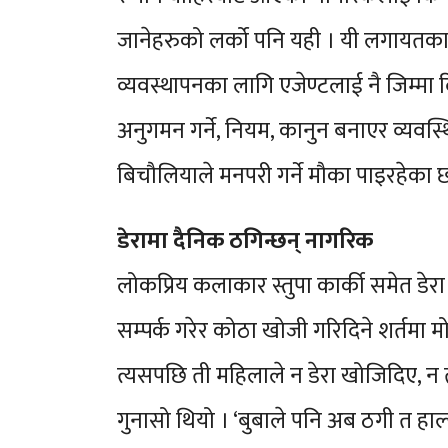
जानेहरुको लर्को पनि यही । यी लगायतका क
व्यवस्थापनका लागि एजेण्टलाई नै जिम्मा 
अनुगमन गर्ने, नियम, कानुन बनाएर व्यवस्थि
बिचौलियाले मनपरी गर्ने मौका पाइरहेका छ
डेरामा दैनिक ठगिन्छन् नागरिक
लोकप्रिय कलाकार स्तुपा कार्की समेत डेर
सम्पर्क गरेर कोठा खोजी गरिदिने शर्तमा 
त्यसपछि ती महिलाले न डेरा खोजिदिए, न
गुनासो थियो । ‘बुबाले पनि अब ठगी त हाल्