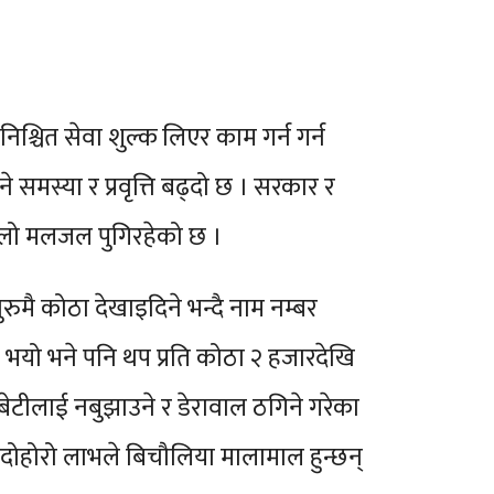
 निश्चित सेवा शुल्क लिएर काम गर्न गर्न
समस्या र प्रवृत्ति बढ्दो छ । सरकार र
ठुलो मलजल पुगिरहेको छ ।
रुमै कोठा देखाइदिने भन्दै नाम नम्बर
ित भयो भने पनि थप प्रति कोठा २ हजारदेखि
बेटीलाई नबुझाउने र डेरावाल ठगिने गरेका
। दोहोरो लाभले बिचौलिया मालामाल हुन्छन्