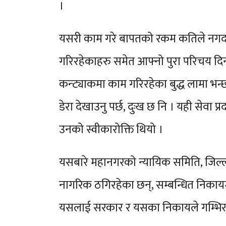
।
यसरी काम गरे बापतको रकम कतिले नगदमै त
गरिरहेकाहरु समेत आफ्नो पुरा परिचय दिन 
कन्ट्याकमा काम गरिरहेका बुद्ध लामा भन्छ
डेरा देखाउनु पर्छ, दुःख छ नि । यही सेवा प
उनको स्वीकारोक्ति थियो ।
यसबारे महानगरको न्यायिक समिति, जिल्ला 
नागरिक ठगिरहेका छन्, सम्बन्धित निकायम
यसलाई सरकार र यसका निकायले गम्भिरताप