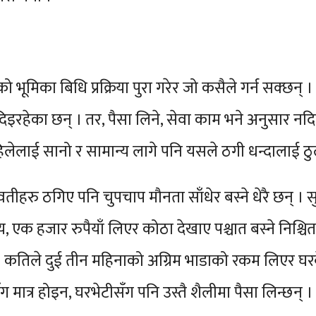
ाको भूमिका बिधि प्रक्रिया पुरा गरेर जो कसैले गर्न सक्छन् ।
रहेका छन् । तर, पैसा लिने, सेवा काम भने अनुसार नदिने 
िलेलाई सानो र सामान्य लागे पनि यसले ठगी धन्दालाई 
हरु ठगिए पनि चुपचाप मौनता साँधेर बस्ने धेरै छन् । सु
, एक हजार रुपैयाँ लिएर कोठा देखाए पश्चात बस्ने निश्च
् । कतिले दुई तीन महिनाको अग्रिम भाडाको रकम लिएर घर
 मात्र होइन, घरभेटीसँग पनि उस्तै शैलीमा पैसा लिन्छन् 