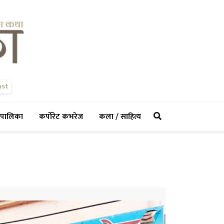
ast
rent)
(current)
(current)
(current)
पालिका
कर्पोरेट कभरेज
कला / साहित्य