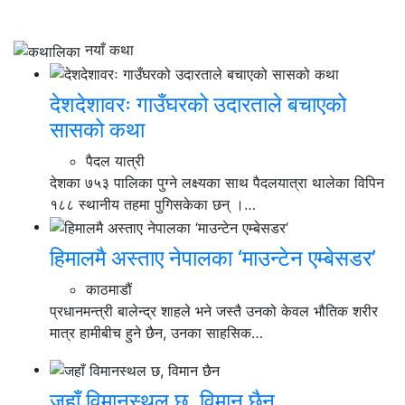
नयाँ कथा
देशदेशावरः गाउँघरको उदारताले बचाएको
सासको कथा
पैदल यात्री
देशका ७५३ पालिका पुग्ने लक्ष्यका साथ पैदलयात्रा थालेका विपिन
१८८ स्थानीय तहमा पुगिसकेका छन् ।…
हिमालमै अस्ताए नेपालका ‘माउन्टेन एम्बेसडर’
काठमाडौं
प्रधानमन्त्री बालेन्द्र शाहले भने जस्तै उनको केवल भौतिक शरीर
मात्र हामीबीच हुने छैन, उनका साहसिक…
जहाँ विमानस्थल छ, विमान छैन