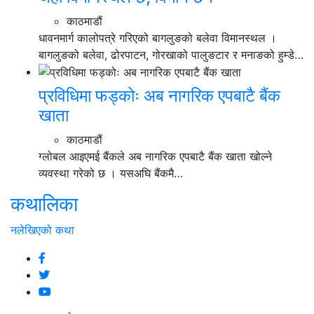
काठमाडौं
धावनमार्ग कालोपत्रे गरिएको बागलुङको बलेवा विमानस्थल ।
बागलुङको बलेवा, ढोरपाटन, गोरखाको पालुङटार र मनाङको हुम्डे…
प्रविधिमा फड्कोः अब नागरिक एपबाटै बैंक
खाता
काठमाडौं
ग्लोबल आइएमई बैंकले अब नागरिक एपबाटै बैंक खाता खोल्ने
व्यवस्था गरेको छ । यसअघि बैंकमै…
कथालिका
नलेखिएको कथा