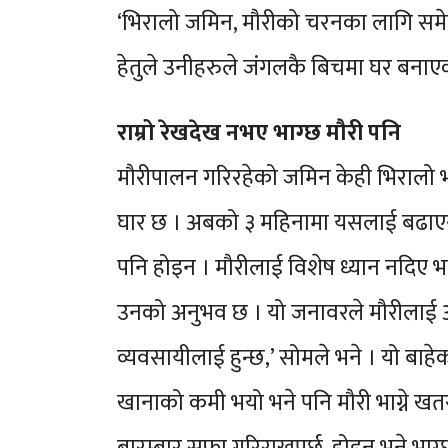
‘भिरालो जमिन, मौरीको चरनका लागि समेत 
हेतुले उनीहरुले जंगलकै बिचमा घर बनाए
राम्रो रेखदेख नभए भाग्छ मौरी पनि
मौरीपालन गरिरहेको जमिन केही भिरालो 
घार छ । अबको ३ महिनामा यसलाई बढाएर २
पनि होइन । मौरीलाई विशेष ध्यान नदिए भाग
उनको अनुभव छ । यो जनावरले मौरीलाई आक्
व्यवसायीलाई हुन्छ,’ सोमले भने । यो बाहे
खानाको कमी भयो भने पनि मौरी भाग्ने खतरा