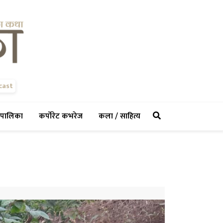
cast
rent)
(current)
(current)
(current)
पालिका
कर्पोरेट कभरेज
कला / साहित्य