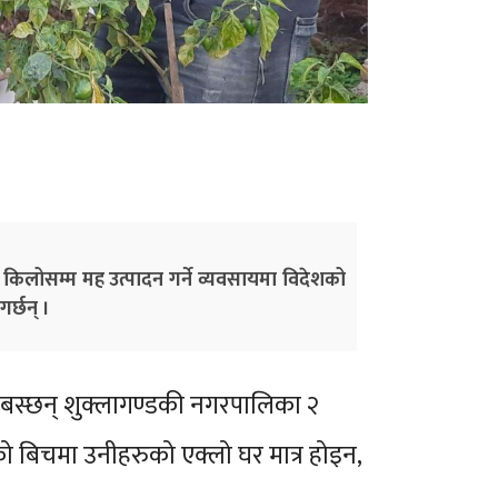
किलोसम्म मह उत्पादन गर्ने व्यवसायमा विदेशको
र्छन् ।
ी बस्छन् शुक्लागण्डकी नगरपालिका २
ो बिचमा उनीहरुको एक्लो घर मात्र होइन,