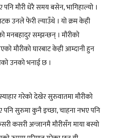
 पनि मौरी धेरै समय बसेन, भागिहाल्यो ।
क उनले फेरी ल्याउँथे । यो क्रम केही
डेको मनबहादुर सम्झन्छन् । मौरीको
िएको मौरीको घारबाट केही आम्दानी हुन
लेको उनको भनाई छ ।
्याहार गरेको देखेर सुरुवातमा मौरीको
 पनि सुरुमा कुनै इच्छा, चाहना नभए पनि
 कसरी कसरी अन्जानमै मौरीसँग माया बस्यो