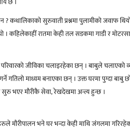
साय छ ।
न ? कथालिकाको सुरुवाती प्रश्नमा पुलामीको जवाफ थियो
यो । कहिलेकाहीं रातमा केही तल सडकमा गाडी र मोटरसाइकल
र परिवारको जीविका चलाइरहेका छन् । बाबुले चलाएको व
र्ने गतिलो माध्यम बनाएका छन् । उक्त घरमा पुग्दा बाबु 
सुरु भएर मौरीकै सेवा, रेखदेखमा अन्त्य हुन्छ ।
हरुले मौरीपालन भने घर भन्दा केही माथि जंगलमा गरिरह