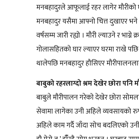
मनबहादुरले आफूलाई रहर लागेर मौरीको घा
मनबहादुर यसैमा आफ्नो चित्त दुखाएर भने ब
वर्षसम्म जारी रह्यो । मौरी ल्याउने र भाग
गोलासहितको घार ल्याएर घरमा राखे पछि व
थालेपछि मनबहादुर हौसिएर मौरीपालनल
बाबुको रहरलाग्दो श्रम देखेर छोरा पनि 
बाबुले मौरीपालन गरेको देखेर छोरा सोमला
सेवामा लागेका उनी अहिले व्यवसायको रुप
अहिले काम गर्दै जाँदा सोच बदलिएको उनी 