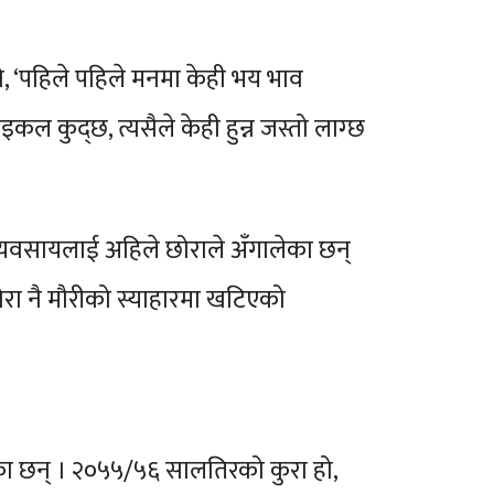
, ‘पहिले पहिले मनमा केही भय भाव
 कुद्छ, त्यसैले केही हुन्न जस्तो लाग्छ
्यवसायलाई अहिले छोराले अँगालेका छन्
छोरा नै मौरीको स्याहारमा खटिएको
ेका छन् । २०५५/५६ सालतिरको कुरा हो,