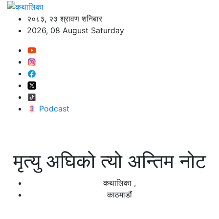
२०८३, २३ श्रावण शनिबार
2026, 08 August Saturday
Podcast
मृत्यु अघिको त्यो अन्तिम नोट
कथालिका
,
काठमाडौं