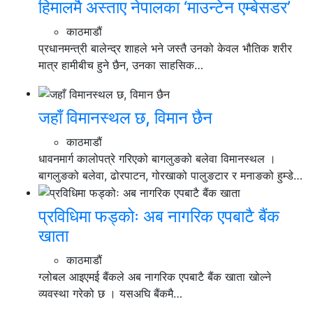
हिमालमै अस्ताए नेपालका ‘माउन्टेन एम्बेसडर’
काठमाडौं
प्रधानमन्त्री बालेन्द्र शाहले भने जस्तै उनको केवल भौतिक शरीर
मात्र हामीबीच हुने छैन, उनका साहसिक…
जहाँ विमानस्थल छ, विमान छैन
काठमाडौं
धावनमार्ग कालोपत्रे गरिएको बागलुङको बलेवा विमानस्थल ।
बागलुङको बलेवा, ढोरपाटन, गोरखाको पालुङटार र मनाङको हुम्डे…
प्रविधिमा फड्कोः अब नागरिक एपबाटै बैंक
खाता
काठमाडौं
ग्लोबल आइएमई बैंकले अब नागरिक एपबाटै बैंक खाता खोल्ने
व्यवस्था गरेको छ । यसअघि बैंकमै…