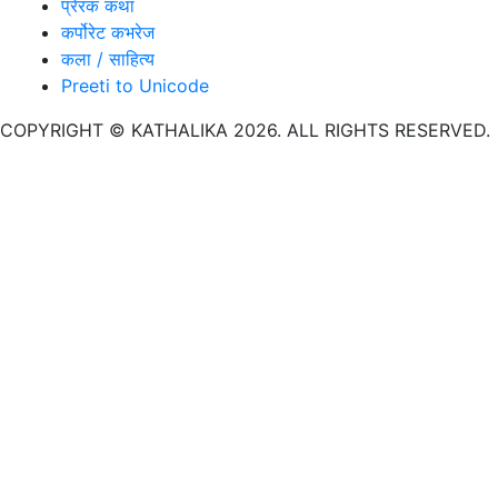
प्रेरक कथा
कर्पोरेट कभरेज
कला / साहित्य
Preeti to Unicode
COPYRIGHT © KATHALIKA 2026. ALL RIGHTS RESERVED.