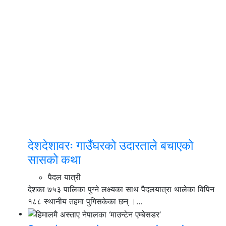
देशदेशावरः गाउँघरको उदारताले बचाएको
सासको कथा
पैदल यात्री
देशका ७५३ पालिका पुग्ने लक्ष्यका साथ पैदलयात्रा थालेका विपिन
१८८ स्थानीय तहमा पुगिसकेका छन् ।…