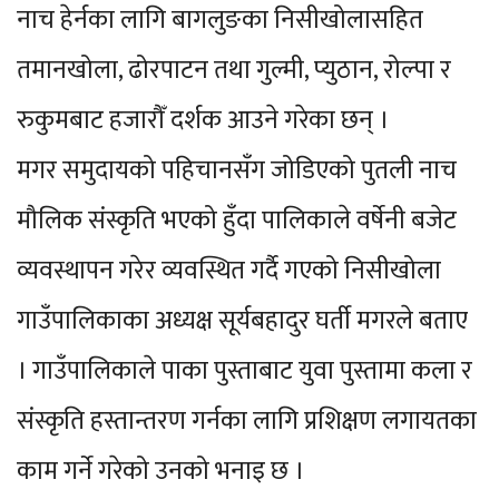
नाच हेर्नका लागि बागलुङका निसीखोलासहित
तमानखोला, ढोरपाटन तथा गुल्मी, प्युठान, रोल्पा र
रुकुमबाट हजारौँ दर्शक आउने गरेका छन् ।
मगर समुदायको पहिचानसँग जोडिएको पुतली नाच
मौलिक संस्कृति भएको हुँदा पालिकाले वर्षेनी बजेट
व्यवस्थापन गरेर व्यवस्थित गर्दै गएको निसीखोला
गाउँपालिकाका अध्यक्ष सूर्यबहादुर घर्ती मगरले बताए
। गाउँपालिकाले पाका पुस्ताबाट युवा पुस्तामा कला र
संस्कृति हस्तान्तरण गर्नका लागि प्रशिक्षण लगायतका
काम गर्ने गरेको उनको भनाइ छ ।