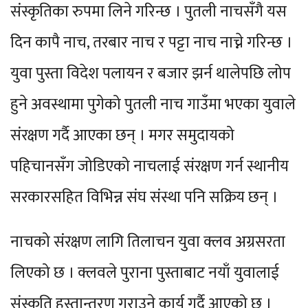
संस्कृतिका रुपमा लिने गरिन्छ । पुतली नाचसँगै यस
दिन कापै नाच, तरबार नाच र पट्टा नाच नाच्ने गरिन्छ ।
युवा पुस्ता विदेश पलायन र बजार झर्न थालेपछि लोप
हुने अवस्थामा पुगेको पुतली नाच गाउँमा भएका युवाले
संरक्षण गर्दै आएका छन् । मगर समुदायको
पहिचानसँग जोडिएको नाचलाई संरक्षण गर्न स्थानीय
सरकारसहित विभिन्न संघ संस्था पनि सक्रिय छन् ।
नाचको संरक्षण लागि तिलाचन युवा क्लव अग्रसरता
लिएको छ । क्लवले पुराना पुस्ताबाट नयाँ युवालाई
संस्कृति हस्तान्तरण गराउने कार्य गर्दै आएको छ ।