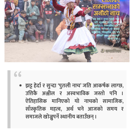
झट्ट हेर्दा र सुन्दा ‘पुतली नाच’ जति आकर्षक लाग्छ,
उत्तिकै अश्लील र अस्वभाविक जस्तो पनि ।
ऐतिहासिक मानिएको यो नाचको सामाजिक,
साँस्कृतिक महत्व, अर्थ भने आजको समय र
समाजले खोज्नुपर्ने स्थानीय बताउँछन् ।