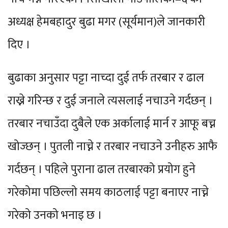
अध्यक्ष हेमबहादुर बुढा मगर (सूर्यमान)ले जानकारी
दिए ।
बुढाका अनुसार पट्टा नाच्दा दुई तर्फ तरबार र ढाल
राख्ने गरिन्छ र दुई जनाले त्यसलाई नचाउने गर्दछन् ।
तरबार नचाउँदा दुबैले एक अर्कालाई मार्न र आफू बच्न
खोज्छन् । पुतली नाच्ने र तरबार नचाउने उनीहरु आफै
गर्दछन् । पहिले पुराना ढाल तरबारको प्रयोग हुने
गरेकोमा पछिल्लो समय काठलाई पट्टा बनाएर नाच्ने
गरेको उनको भनाइ छ ।