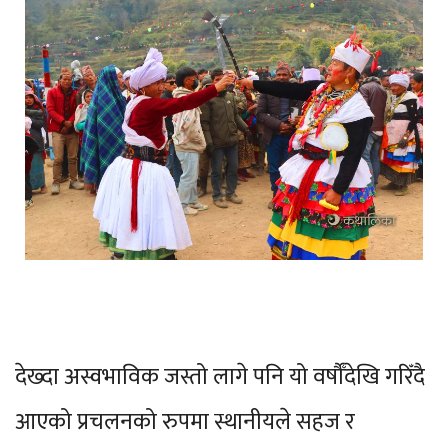
देख्दा अस्वभाविक जस्तो लागे पनि यो वर्षौँदेखि गरिँदै
आएको प्रचलनको रुपमा स्थानीयले सहज र