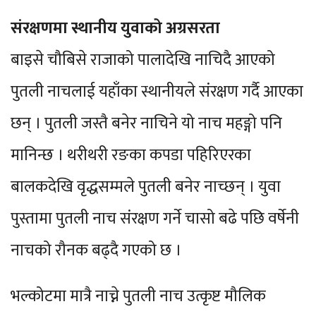
संरक्षणमा स्थानीय युवाको अग्रसरता
बाइसे चौबिसे राजाको पालादेखि नाचिदै आएको
पुतली नाचलाई यहाँका स्थानीयले संरक्षण गर्दै आएका
छन् । पुतली जस्तै बनेर नाचिने यो नाच महङ्गो पनि
मानिन्छ । थरीथरी रङका कपडा पहिरिएरका
बालकदेखि वृद्धसम्मले पुतली बनेर नाच्छन् । युवा
पुस्तामा पुतली नाच संरक्षण गर्ने चासो बढे पछि वर्षेनी
नाचको रौनक बढ्दै गएको छ ।
भल्कोटमा मात्रै नाच्ने पुतली नाच उत्कृष्ट मौलिक