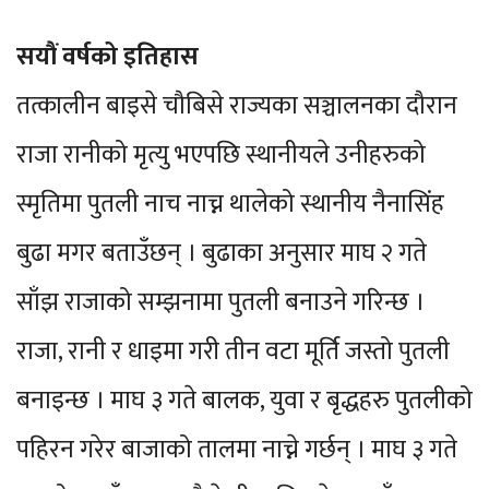
सयौं वर्षको इतिहास
तत्कालीन बाइसे चौबिसे राज्यका सञ्चालनका दौरान
राजा रानीको मृत्यु भएपछि स्थानीयले उनीहरुको
स्मृतिमा पुतली नाच नाच्न थालेको स्थानीय नैनासिंह
बुढा मगर बताउँछन् । बुढाका अनुसार माघ २ गते
साँझ राजाको सम्झनामा पुतली बनाउने गरिन्छ ।
राजा, रानी र धाइमा गरी तीन वटा मूर्ति जस्तो पुतली
बनाइन्छ । माघ ३ गते बालक, युवा र बृद्धहरु पुतलीको
पहिरन गरेर बाजाको तालमा नाच्ने गर्छन् । माघ ३ गते