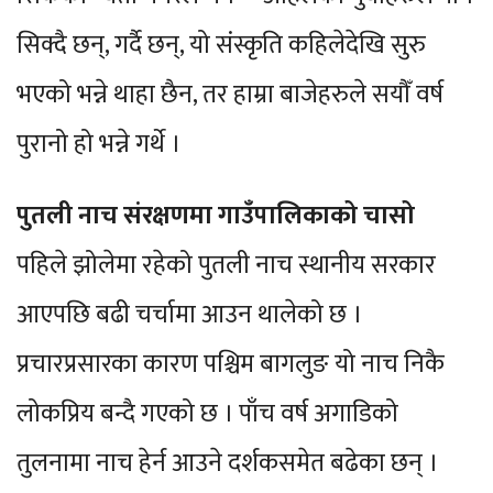
सिक्दै छन्, गर्दै छन्, यो संस्कृति कहिलेदेखि सुरु
भएको भन्ने थाहा छैन, तर हाम्रा बाजेहरुले सयौँ वर्ष
पुरानो हो भन्ने गर्थे ।
पुतली नाच संरक्षणमा गाउँपालिकाको चासो
पहिले झोलेमा रहेको पुतली नाच स्थानीय सरकार
आएपछि बढी चर्चामा आउन थालेको छ ।
प्रचारप्रसारका कारण पश्चिम बागलुङ यो नाच निकै
लोकप्रिय बन्दै गएको छ । पाँच वर्ष अगाडिको
तुलनामा नाच हेर्न आउने दर्शकसमेत बढेका छन् ।