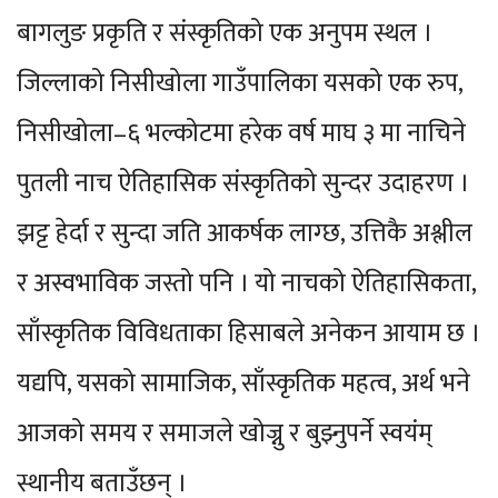
बागलुङ प्रकृति र संस्कृतिको एक अनुपम स्थल ।
जिल्लाको निसीखोला गाउँपालिका यसको एक रुप,
निसीखोला–६ भल्कोटमा हरेक वर्ष माघ ३ मा नाचिने
पुतली नाच ऐतिहासिक संस्कृतिको सुन्दर उदाहरण ।
झट्ट हेर्दा र सुन्दा जति आकर्षक लाग्छ, उत्तिकै अश्लील
र अस्वभाविक जस्तो पनि । यो नाचको ऐतिहासिकता,
साँस्कृतिक विविधताका हिसाबले अनेकन आयाम छ ।
यद्यपि, यसको सामाजिक, साँस्कृतिक महत्व, अर्थ भने
आजको समय र समाजले खोज्नु र बुझ्नुपर्ने स्वयंम्
स्थानीय बताउँछन् ।