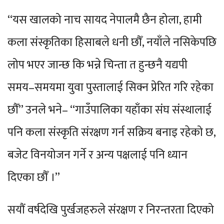
“यस खालको नाच सायद नेपालमै छैन होला, हामी
कला संस्कृतिका हिसाबले धनी छौँ, नयाँले नसिकेपछि
लोप भएर जान्छ कि भन्ने चिन्ता त हुन्छनै यद्यपी
समय–समयमा युवा पुस्तालाई सिक्न प्रेरित गरि रहेका
छौँ” उनले भने– “गाउँपालिका यहाँका संघ संस्थालाई
पनि कला संस्कृति संरक्षण गर्न सक्रिय बनाइ रहेको छ,
बजेट विनयोजन गर्ने र अन्य पक्षलाई पनि ध्यान
दिएका छौँ ।”
सयौं वर्षदेखि पुर्खजहरुले संरक्षण र निरन्तरता दिएको