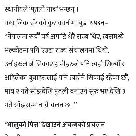
स्थानीयले ‘पुतली नाच’ भन्छन् ।
कथालिकासँगको कुराकानीमा बुढा थप्छन्–
“नेपालमा सयौँ वर्ष अगाडि धेरै राज्य थिए, त्यसमध्ये
भल्कोटमा पनि एउटा राज्य संचालनमा थियो,
उनीहरुले जे सिकाए हामीहरुले पनि त्यही सिक्यौँ र
अहिलेका युवाहरुलाई पनि त्यहीनै सिकाई रहेका छौँ,
माघ २ गते साँझदेखि पुतली बनाउन सुरु भए देखि ३
गते साँझसम्म नाच्ने चलन छ ।”
‘भालुको पित्त’ देखाउने अचम्मको प्रचलन