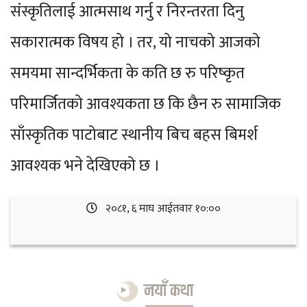
संस्कृतिलाई आत्मसाथ गर्नु र निरन्तरता दिनु
सकारात्मक विषय हो । तर, यो नाचको आजको
समयमा सान्दर्भिकता के कति छ रु परिष्कृत
परिमार्जितको आवश्यकता छ कि छैन रु सामाजिक
साँस्कृतिक पाटोबाट स्थानीय बिच बहस बिमर्श
आवश्यक भने देखिएको छ ।
२०८१, ६ माघ आईतवार १०:००
नयाँ कथा