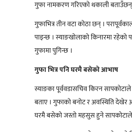
गुफा नामकरण गरिएको थकाली बताउँछन्
गुफाभित्र तीन वटा कोठा छन् । परापूर्व
पाइन्छ । स्याङखोलाको किनारमा रहेको पह
गुफामा पुगिन्छ ।
गुफा भित्र पनि घरमै बसेको आभाष
स्याङका पूर्ववडासचिव किरन सापकोटाले 
बताए । गुफाको बनोट र अवस्थिति देखेर अ
घरमै बसेको जस्तो महसुस हुने सापकोटाले प