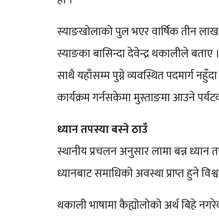
स्याङखोलाको पुल भएर वार्षिक तीन लाख भन
स्याङका बासिन्दा देवेन्द्र थकालीले बताए
साथै यहाँसम्म पुग्ने व्यवस्थित पदमार्ग नहुँ
कार्यक्रम गर्नसकेमा मुस्ताङमा आउने पर
ध्यान तपस्या बस्ने ठाउँ
स्थानीय प्रचलन अनुसार लामा बन्न ध्यान तपस
ध्यानबाट समाधिको अवस्था प्राप्त हुने विश्
थकाली भाषामा कैह्योलोको अर्थ बिहे नगरेक