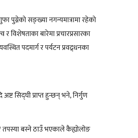
 पुग्नेको सङ्ख्या नगन्यमात्रामा रहेको
्व र विशेषताका बारेमा प्रचारप्रसारका
्यवस्थित पदमार्ग र पर्यटन प्रवद्र्धनका
 सिद्घी प्राप्त हुन्छन् भने, निर्गुण
 तपस्या बस्ने ठाउँ भएकाले कैह्योलोङ