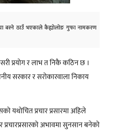
्या बस्ने ठाउँ भएकाले कैह्योलोङ गुफा नामकरण
जसरी प्रयोग र लाभ त निकै कठिन छ ।
 स्थानीय सरकार र सरोकारवाला निकाय
सको यथोचित प्रचार प्रसारमा अहिले
र र प्रचारप्रसारको अभावमा सुनसान बनेको