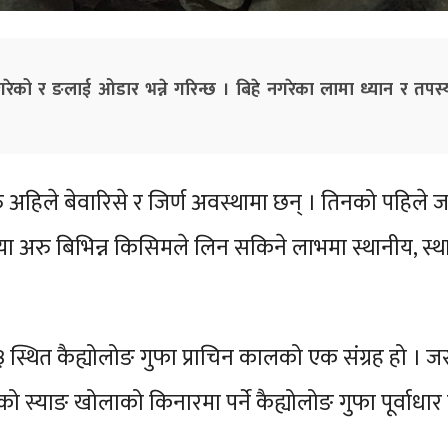
गरेको र ङलाई ओडार भन्ने गरिन्छ । बिहे नगरेका लामा ध्यान र तपस
अहिले बेवारिसे र जिर्ण अवस्थामा छन् । तिनको पहिले 
कीय या अरु बिभिन्न किसिमले लिन सकिने लाभमा स्थानीय,
स्थित कैह्योलोङ गुफा प्राचिन कालको एक संग्रह हो । ज
ो स्याङ खोलाको किनारमा पर्ने कैह्योलोङ गुफा पूर्वाधा