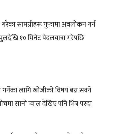
ग गरेका सामग्रीहरू गुफामा अवलोकन गर्न
लदेखि १० मिनेट पैदलयात्रा गरेपछि
गर्नेका लागि खोजीको विषय बन्न सक्ने
मा सानो प्वाल देखिए पनि भित्र पस्दा