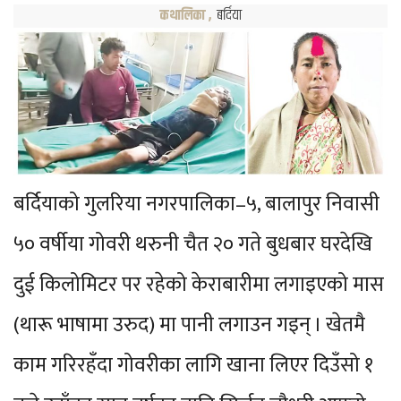
कथालिका
,
बर्दिया
बर्दियाको गुलरिया नगरपालिका–५, बालापुर निवासी
५० वर्षीया गोवरी थरुनी चैत २० गते बुधबार घरदेखि
दुई किलोमिटर पर रहेको केराबारीमा लगाइएको मास
(थारू भाषामा उरुद) मा पानी लगाउन गइन् । खेतमै
काम गरिरहँदा गोवरीका लागि खाना लिएर दिउँसो १