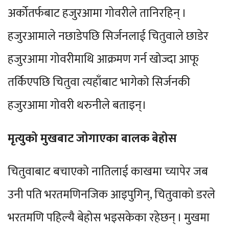
अर्कोतर्फबाट हजुरआमा गोवरीले तानिरहिन् ।
हजुरआमाले नछाडेपछि सिर्जनलाई चितुवाले छाडेर
हजुरआमा गोवरीमाथि आक्रमण गर्न खोज्दा आफू
तर्किएपछि चितुवा त्यहाँबाट भागेको सिर्जनकी
हजुरआमा गोवरी थरुनीले बताइन्।
मृत्युको मुखबाट जोगाएका बालक बेहोस
चितुवाबाट बचाएको नातिलाई काखमा च्यापेर जब
उनी पति भरतमणिनजिक आइपुगिन्, चितुवाको डरले
भरतमणि पहिल्यै बेहोस भइसकेका रहेछन् । मुखमा