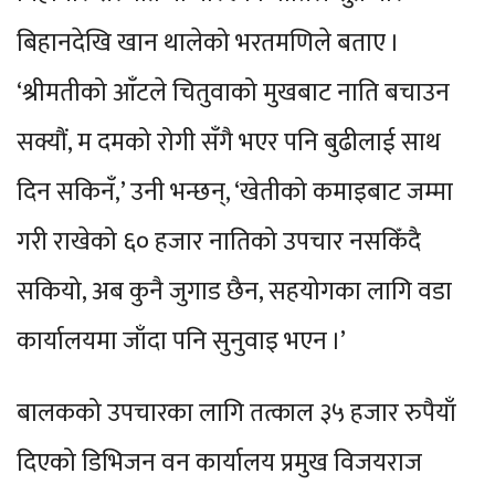
बिहानदेखि खान थालेको भरतमणिले बताए ।
‘श्रीमतीको आँटले चितुवाको मुखबाट नाति बचाउन
सक्यौं, म दमको रोगी सँगै भएर पनि बुढीलाई साथ
दिन सकिनँ,’ उनी भन्छन्, ‘खेतीको कमाइबाट जम्मा
गरी राखेको ६० हजार नातिको उपचार नसकिँदै
सकियो, अब कुनै जुगाड छैन, सहयोगका लागि वडा
कार्यालयमा जाँदा पनि सुनुवाइ भएन ।’
बालकको उपचारका लागि तत्काल ३५ हजार रुपैयाँ
दिएको डिभिजन वन कार्यालय प्रमुख विजयराज