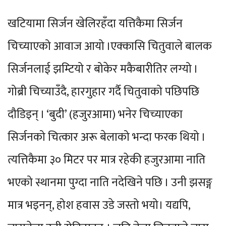
खटियामा सिर्जन खेलिरहँदा यत्तिकैमा सिर्जन
चिच्याएको आवाज आयो ।एक्कासि चितुवाले बालक
सिर्जनलाई झम्टियो र बोकेर मकैबारीतिर लग्यो ।
गोब्री चिच्याउँदै, हारगुहार गर्दै चितुवाको पछिपछि
दौडिइन् । ‘बुदी’ (हजुरआमा) भनेर चिच्याएका
सिर्जनको चित्कार अरू बेलाको भन्दा फरक थियो ।
त्यत्तिकैमा ३० मिटर पर मात्र रहेकी हजुरआमा नाति
भएको स्थानमा पुग्दा नाति नदेखिने पछि । उनी झसङ्ग
मात्र भइनन्, होश हवास उडे जस्तो भयो। यद्यपि,