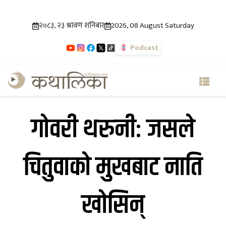
२०८३, २३ श्रावण शनिबार
2026, 08 August Saturday
Podcast
गोवरी थरुनीः जसले
चितुवाको मुखबाट नाति
खोसिन्