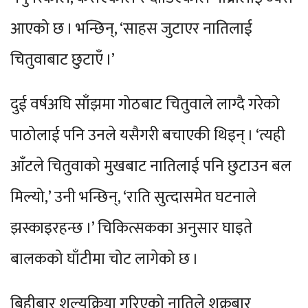
आएको छ । भन्छिन्, ‘साहस जुटाएर नातिलाई
चितुवाबाट छुटाएँ ।’
दुई वर्षअघि साँझमा गोठबाट चितुवाले लाग्दै गरेको
पाठोलाई पनि उनले यसैगरी बचाएकी थिइन् । ‘त्यही
आँटले चितुवाको मुखबाट नातिलाई पनि छुटाउन बल
मिल्यो,’ उनी भन्छिन्, ‘राति सुत्दासमेत घटनाले
झस्काइरहन्छ ।’ चिकित्सकका अनुसार घाइते
बालकको घाँटीमा चोट लागेको छ ।
बिहीबार शल्यक्रिया गरिएको नातिले शुक्रबार