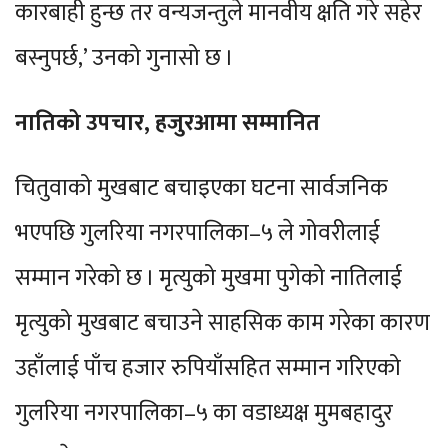
कारबाही हुन्छ तर वन्यजन्तुले मानवीय क्षति गरे सहेर
बस्नुपर्छ,’ उनको गुनासो छ ।
नातिको उपचार, हजुरआमा सम्मानित
चितुवाको मुखबाट बचाइएका घटना सार्वजनिक
भएपछि गुलरिया नगरपालिका–५ ले गोवरीलाई
सम्मान गरेको छ । मृत्युको मुखमा पुगेको नातिलाई
मृत्युको मुखबाट बचाउने साहसिक काम गरेका कारण
उहाँलाई पाँच हजार रुपियाँसहित सम्मान गरिएको
गुलरिया नगरपालिका–५ का वडाध्यक्ष मुमबहादुर