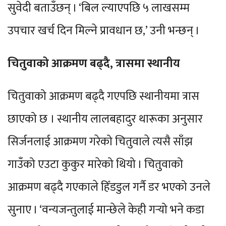
सुवेदी बताउँछन् । ‘बिल ल्याएपछि ५ लाखसम्म
उपचार खर्च दिन मिल्ने प्रावधान छ,’ उनी भन्छन् ।
चितुवाको आक्रमण बढ्दै, त्रासमा स्थानीय
चितुवाको आक्रमण बढ्दै गएपछि स्थानीयमा त्रास
छाएको छ । स्थानीय लालबहादुर थारूका अनुसार
सिर्जनलाई आक्रमण गरेको चितुवाले त्यसै साँझ
गाउँको एउटा कुकुर मारेको थियो । चितुवाको
आक्रमण बढ्दै गएकाले हिँडडुल गर्नै डर भएको उनले
सुनाए । ‘वन्यजन्तुलाई मान्छेले केही गर्‍यो भने कडा