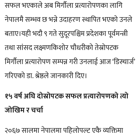
सफल भएकाले अब मिर्गौला प्रत्यारोपणका लागि
नेपालमै सम्भव छ भन्ने उदाहरण स्थापित भएको उनले
बताए।यही भदौ ९ गते सुदूरपश्चिम प्रदेशका पूर्वमन्त्री
तथा सांसद लक्ष्मणकिशोर चौधरीको तेस्रोपटक
मिर्गौला प्रत्यारोपण सम्पन्न गरी उनलाई आज ‘डिस्चार्ज’
गरिएको डा. श्रेष्ठले जानकारी दिए।
१५ वर्ष अघि दोस्रोपटक सफल प्रत्यारोपणको त्यो
जोखिम र चर्चा
२०६७ सालमा नेपालमा पहिलोपल्ट एकै व्यक्तिमा