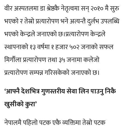
वीर अस्पतलमा डा श्रेष्ठकै नेतृत्वमा सन् २०१० मै सुरु
भएको र तेस्रो प्रत्यारोपण भने अत्यन्तै दुर्लभ उपलब्धि
भएको केन्द्रले जनाएको छ।प्रत्यारोपण केन्द्रले
स्थापनाको १३ वर्षमा १ हजार ५०२ जनाको सफल
मिर्गौला प्रत्यारोपण तथा ३५ जनामा कलेजो
प्रत्यारोपण सम्पन्न गरिसकेको जनाएको छ।
‘आफ्नै देशभित्र गुणस्तरीय सेवा लिन पाउनु निकै
खुसीको कुरा’
नेपालमै पहिलो पटक एकै व्यक्तिमा तेस्रो पटक