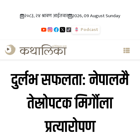
२०८३, २४ श्रावण आईतवार
2026, 09 August Sunday
Podcast
दुर्लभ सफलताः नेपालमै
तेस्रोपटक मिर्गौला
प्रत्यारोपण