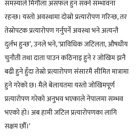
समस्याले मिर्गौला असफल हुन सक्ने सम्भावना
रहन्छ। यस्तो अवस्थामा दोस्रो प्रत्यारोपण गरिन्छ, तर
तेस्रोपटक प्रत्यारोपण गर्नुपर्ने अवस्था भने अत्यन्तै
दुर्लभ हुन्छ’, उनले भने, ‘प्राविधिक जटिलता, औषधीय
चुनौती तथा दाता पाउन कठिनाइ हुने र जोखिम झनै
बढी हुने हुँदा तेस्रो प्रत्यारोपण संसारमै सीमित मात्रामा
हुने गरेको छ। मैले बेलायतमा यस्तो जोखिमपूर्ण
प्रत्यारोपण गरेको अनुभव भएकाले नेपालमा सम्भव
भएको हो। अब हामी जटिल प्रत्यारोपणका लागि
सक्षम छौँ।’