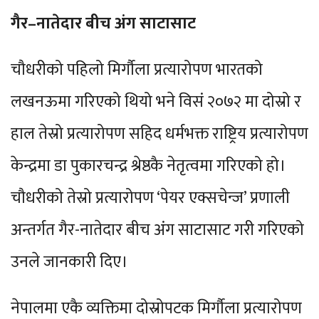
गैर–नातेदार बीच अंग साटासाट
चौधरीको पहिलो मिर्गौला प्रत्यारोपण भारतको
लखनऊमा गरिएको थियो भने विसं २०७२ मा दोस्रो र
हाल तेस्रो प्रत्यारोपण सहिद धर्मभक्त राष्ट्रिय प्रत्यारोपण
केन्द्रमा डा पुकारचन्द्र श्रेष्ठकै नेतृत्वमा गरिएको हो।
चौधरीको तेस्रो प्रत्यारोपण ‘पेयर एक्सचेन्ज’ प्रणाली
अन्तर्गत गैर-नातेदार बीच अंग साटासाट गरी गरिएको
उनले जानकारी दिए।
नेपालमा एकै व्यक्तिमा दोस्रोपटक मिर्गौला प्रत्यारोपण