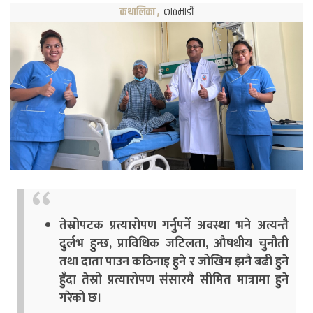
कथालिका
,
काठमाडौं
तेस्रोपटक प्रत्यारोपण गर्नुपर्ने अवस्था भने अत्यन्तै
दुर्लभ हुन्छ, प्राविधिक जटिलता, औषधीय चुनौती
तथा दाता पाउन कठिनाइ हुने र जोखिम झनै बढी हुने
हुँदा तेस्रो प्रत्यारोपण संसारमै सीमित मात्रामा हुने
गरेको छ।