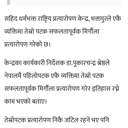
सहिद धर्मभक्त राष्ट्रिय प्रत्यारोपण केन्द्र, भक्तपुरले एकै
व्यक्तिमा तेस्रो पटक सफलतापूर्वक मिर्गौला
प्रत्यारोपण गरेको छ।
केन्द्रका कार्यकारी निर्देशक डा.पुकारचन्द्र श्रेष्ठले
नेपालमै पहिलोपटक एकै व्यक्तिमा तेस्रो पटक
सफलतापूर्वक मिर्गौला प्रत्यारोपण गरेर इतिहास रच्ने
काम भएको बताए।
तेस्रोपटक प्रत्यारोपण निकै जटिल रहने भए पनि