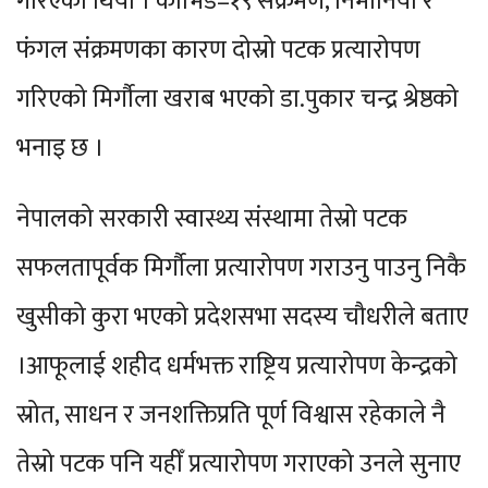
गरिएको थियो । कोभिड–१९ संक्रमण, निमोनिया र
फंगल संक्रमणका कारण दोस्रो पटक प्रत्यारोपण
गरिएको मिर्गौला खराब भएको डा.पुकार चन्द्र श्रेष्ठको
भनाइ छ ।
नेपालको सरकारी स्वास्थ्य संस्थामा तेस्रो पटक
सफलतापूर्वक मिर्गौला प्रत्यारोपण गराउनु पाउनु निकै
खुसीको कुरा भएको प्रदेशसभा सदस्य चौधरीले बताए
।आफूलाई शहीद धर्मभक्त राष्ट्रिय प्रत्यारोपण केन्द्रको
स्रोत, साधन र जनशक्तिप्रति पूर्ण विश्वास रहेकाले नै
तेस्रो पटक पनि यहीँ प्रत्यारोपण गराएको उनले सुनाए