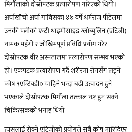
मिर्गौलाको दोस्रोपटक प्रत्यारोपण गरिएको थियो।
अर्घाखाँची अर्घा गाविसका ४७ वर्षे धर्मराज पौडेलमा
उनकी पत्नीको एन्टी थाइमोसाइड ग्लोब्युलिन (एटिजी)
नामक महँगो र जोखिमपूर्ण प्रविधि प्रयोग गरेर
दोस्रोपटक वीर अस्पतालमा प्रत्यारोपण सम्भव भएको
हो। एकपटक प्रत्यारोपण गर्दै शरीरमा रोगसँग लड्ने
कोष ९एन्टिबडी० चाहिने भन्दा बढी उत्पादन हुने
भएकाले दोस्रोपटक मिर्गौला तत्काल नष्ट हुन सक्ने
चिकित्सकको भनाइ थियो।
त्यसलाई रोक्ने एटिजीको प्रयोगले सबै कोष मारिदिएर