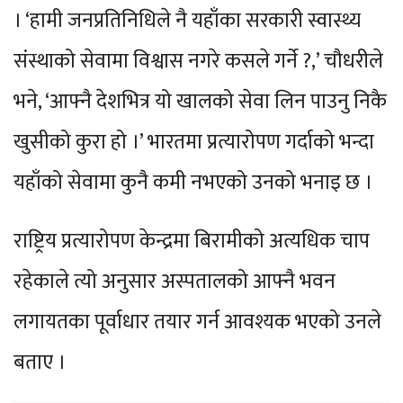
। ‘हामी जनप्रतिनिधिले नै यहाँका सरकारी स्वास्थ्य
संस्थाको सेवामा विश्वास नगरे कसले गर्ने ?,’ चौधरीले
भने, ‘आफ्नै देशभित्र यो खालको सेवा लिन पाउनु निकै
खुसीको कुरा हो ।’ भारतमा प्रत्यारोपण गर्दाको भन्दा
यहाँको सेवामा कुनै कमी नभएको उनको भनाइ छ ।
राष्ट्रिय प्रत्यारोपण केन्द्रमा बिरामीको अत्यधिक चाप
रहेकाले त्यो अनुसार अस्पतालको आफ्नै भवन
लगायतका पूर्वाधार तयार गर्न आवश्यक भएको उनले
बताए ।