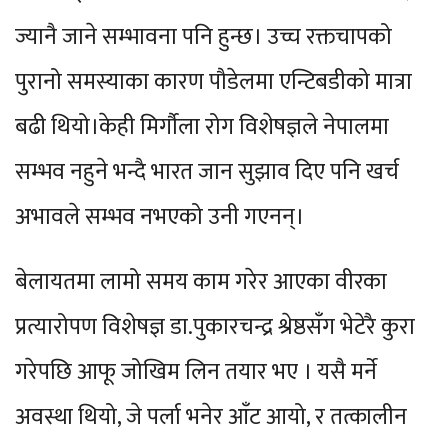
ज्यानै जाने सम्भावना पनि हुन्छ। उच्च रक्तचापको
पुरानो समस्याका कारण पौडेलमा एन्टिबडीको मात्रा
बढी थियो।केही मिर्गौला रोग विशेषज्ञले नेपालमा
सम्भव नहुने भन्दै भारत जान सुझाव दिए पनि खर्च
अभावले सम्भव नभएको उनी गएनन्।
बेलायतमा लामो समय काम गरेर आएका वीरका
प्रत्यारोपण विशेषज्ञ डा.पुकारचन्द्र श्रेष्ठसँग भेटेरै कुरा
गरेपछि आफू जोखिम लिन तयार भए । यसै मर्ने
अवस्था थियो, जे पर्ला भनेर आँट आयो, र तत्कालीन