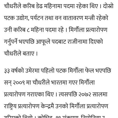
चौधरीले करिब डेढ महिनामा पदमा रहेका थिए । दोस्रो
पटक उद्योग, पर्यटन तथा वन वातावरण मन्त्री रहेको
उनी करिब ८ महिना पदमा रहे । मिर्गौला प्रत्यारोपण
गर्नुपर्ने भएपछि आफूले पदबाट राजीनामा दिएको
चौधरीले बताए ।
३३ वर्षको उमेरमा पहिलो पटक मिर्गौला फेल भएपछि
सन् २००९ मा चौधरीले भारतमा गएर मिर्गौला
प्रत्यारोपण गराएका थिए । त्यसपछि २०७२ सालमा
राष्ट्रिय प्रत्यारोपण केन्द्रमै उनको मिर्गौला प्रत्यारोपण