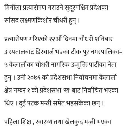
मिर्गौला प्रत्यारोपण गराउने सुदूरपश्चिम प्रदेशका
सांसद लक्ष्मणकिशोर चौधरी हुन् ।
प्रत्यारोपण गरिएको १२औँ दिनमा चौधरी शनिबार
अस्पतालबाट डिस्चार्ज भएका टीकापुर नगरपालिका–
५ कैलालीका चौधरी नागरिक उन्मुक्ति पार्टीका नेता
हुन् । उनी २०७९ को प्रदेशसभा निर्वाचनमा कैलाली
क्षेत्र नम्बर १ को प्रदेशसभा ‘ख’ बाट निर्वाचित भएका
थिए । दुई पटक मन्त्री समेत भइसकेका छन् ।
पहिला शिक्षा, स्वास्थ्य तथा खेलकुद मन्त्री भएका