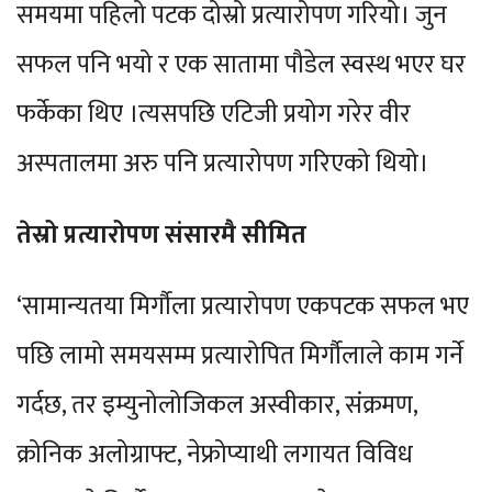
समयमा पहिलो पटक दोस्रो प्रत्यारोपण गरियो। जुन
सफल पनि भयो र एक सातामा पौडेल स्वस्थ भएर घर
फर्केका थिए ।त्यसपछि एटिजी प्रयोग गरेर वीर
अस्पतालमा अरु पनि प्रत्यारोपण गरिएको थियो।
तेस्रो प्रत्यारोपण संसारमै सीमित
‘सामान्यतया मिर्गौला प्रत्यारोपण एकपटक सफल भए
पछि लामो समयसम्म प्रत्यारोपित मिर्गौलाले काम गर्ने
गर्दछ, तर इम्युनोलोजिकल अस्वीकार, संक्रमण,
क्रोनिक अलोग्राफ्ट, नेफ्रोप्याथी लगायत विविध