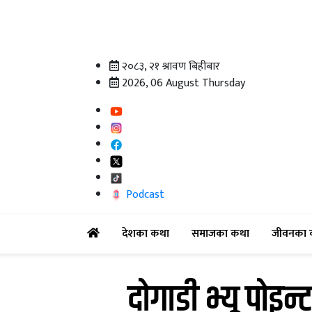
२०८३, २१ श्रावण बिहीबार
2026, 06 August Thursday
Podcast
(current)
(current)
देशका कथा
समाजका कथा
जीवनका 
दोगाडी भ्यू पोइन