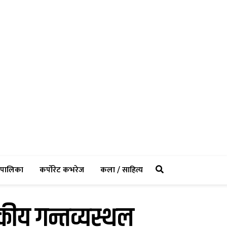
rent)
(current)
(current)
(current)
पालिका
कर्पोरेट कभरेज
कला / साहित्य
यटकीय गन्तव्यस्थल