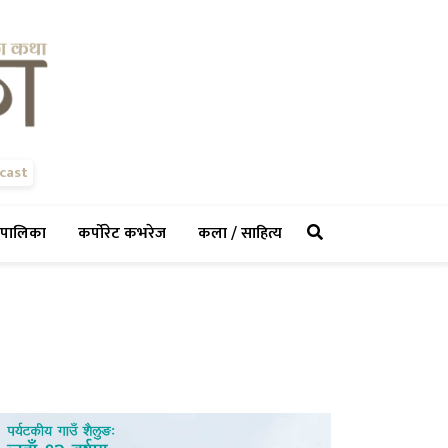
cast
rent)
(current)
(current)
(current)
पालिका
कर्पोरेट कभरेज
कला / साहित्य