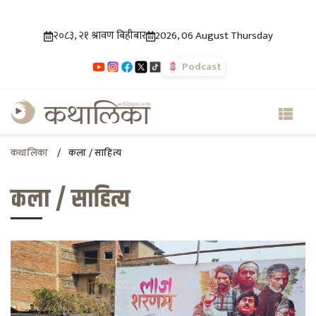
२०८३, २१ श्रावण बिहीबार
2026, 06 August Thursday
Podcast
कथालिका
कला / साहित्य
कला / साहित्य