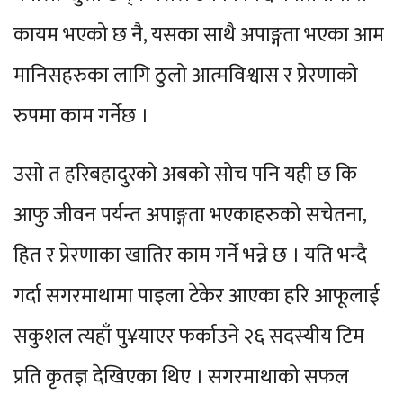
कायम भएको छ नै, यसका साथै अपाङ्गता भएका आम
मानिसहरुका लागि ठुलो आत्मविश्वास र प्रेरणाको
रुपमा काम गर्नेछ ।
उसो त हरिबहादुरको अबको सोच पनि यही छ कि
आफु जीवन पर्यन्त अपाङ्गता भएकाहरुको सचेतना,
हित र प्रेरणाका खातिर काम गर्ने भन्ने छ । यति भन्दै
गर्दा सगरमाथामा पाइला टेकेर आएका हरि आफूलाई
सकुशल त्यहाँ पु¥याएर फर्काउने २६ सदस्यीय टिम
प्रति कृतज्ञ देखिएका थिए । सगरमाथाको सफल