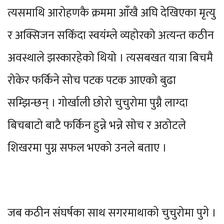
त्यसमाथि आरोहणकै क्रममा आँखै अघि देखिएका मृत्यु
र अक्सिजन सकिँदा स्वयंम्ले व्यहोरको अत्यन्त कठीन
अवस्थाले झस्कारहेको थियो । त्यसबखत यात्रा बिचमै
रोकेर फर्किने सोच पटक पटक आएको बुढा
सम्झिन्छन् । गोर्खाली छोरो चुचुरोमा पुग्नै लाग्दा
बिचबाटो बाटै फर्किन हुन्ने भन्ने सोच र अठोटले
शिखरमा पुग्न सफल भएको उनले बताए ।
जब कठीन संघर्षका साथ सगरमाथाको चुचुरोमा पुगे ।