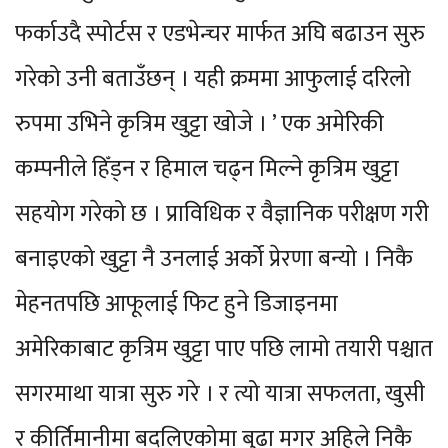
फर्काउदै स्पोर्टस र एडभेन्चर मार्फत अघि बढाउन सुरु
गरेको उनी बताउँछन् । यही क्रममा आफुलाई दरिलो
रुपमा उभिने कृत्रिम खुट्टा खोजे । ’ एक अमेरिकी
कम्पनीले हिँड्न र हिमाल चढ्न मिल्ने कृत्रिम खुट्टा
सहयोग गरेको छ । प्राविधिक र वैज्ञानिक परीक्षण गरी
बनाइएको खुट्टा नै उनलाई अर्को प्रेरणा बन्यो । निकै
मेहनतपछि आफूलाई फिट हुने डिजाइनमा
अमेरिकाबाट कृत्रिम खुट्टा पाए पछि लामो तयारी पश्चात
सगरमाथा यात्रा सुरु गरे । र त्यो यात्रा सफलता, खुसी
र कीर्तिमानीमा बदलिएकोमा बुढा मगर अहिले निकै