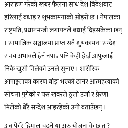
आराहण गरेको खबर फैलना साथ देश विदेशबाट
हरिलाई बधाइ र शुभकामनाको ओइरो छ । नेपालका
राष्ट्रपति, प्रधानमन्त्री लगायतले बधाई दिइसकेका छन्
। सामाजिक सञ्जालमा प्राप्त सबै शुभकामना सन्देश
समय अभावले हेर्न नपाए पनि केही हेर्दा आफुलाई
निकै खुसी मिलेको उनले सुनाए । शारीरिक
आपाङ्गताका कारण बोझ भएको ठानेर आत्महत्याको
सोचमा पुगेको र यस खबरले ठुलो उर्जा र प्रेरणा
मिलेको धेरै सन्देश आइरहेको उनी बताउँछन् ।
अब फेरि हिमाल चढ्ने या अरु योजना के छ त ?