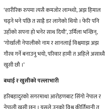
‘शारीरिक रुपमा त्यसै कमजोर लाग्थ्यो, अझ हिमाल
चढ्ने भने पछि त साह्रै डर लागेको थियो । फेरि पनि
उहाँको सपना हो भनेर साथ दियौ’, उर्मिला भन्छिन्,
‘गोर्खाली नेपालीको नाम र शानलाई विश्वमाझ अझ
गौरव गर्ने बनाउनु भयो, परिवार हामी त अहिले असाध्यै
खुसी छौ ।’
बधाई र खुसीको पल्लाभारी
हरिबहादुरको सगरमाथा आरोहणबाट सिंगो नेपाल र
नेपाली खुसी छन् । यसले उनको विश्व कीर्तिमानी त