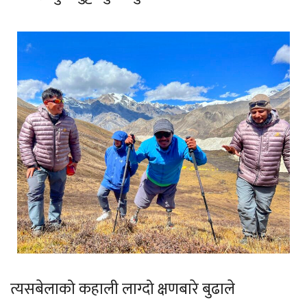
त्यसबेलाको कहाली लाग्दो क्षणबारे बुढाले