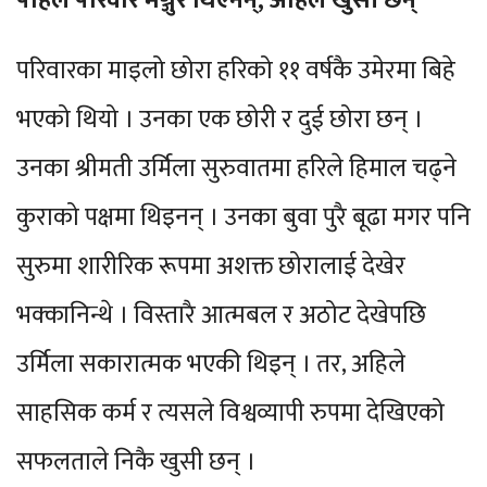
परिवारका माइलो छोरा हरिको ११ वर्षकै उमेरमा बिहे
भएको थियो । उनका एक छोरी र दुई छोरा छन् ।
उनका श्रीमती उर्मिला सुरुवातमा हरिले हिमाल चढ्ने
कुराको पक्षमा थिइनन् । उनका बुवा पुरै बूढा मगर पनि
सुरुमा शारीरिक रूपमा अशक्त छोरालाई देखेर
भक्कानिन्थे । विस्तारै आत्मबल र अठोट देखेपछि
उर्मिला सकारात्मक भएकी थिइन् । तर, अहिले
साहसिक कर्म र त्यसले विश्वव्यापी रुपमा देखिएको
सफलताले निकै खुसी छन् ।