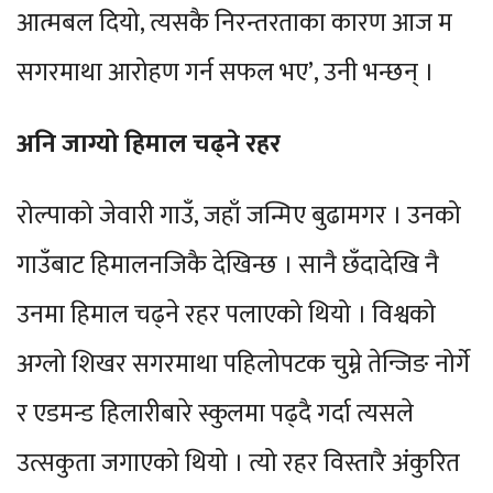
आत्मबल दियो, त्यसकै निरन्तरताका कारण आज म
सगरमाथा आरोहण गर्न सफल भए’, उनी भन्छन् ।
अनि जाग्यो हिमाल चढ्ने रहर
रोल्पाको जेवारी गाउँ, जहाँ जन्मिए बुढामगर । उनको
गाउँबाट हिमालनजिकै देखिन्छ । सानै छँदादेखि नै
उनमा हिमाल चढ्ने रहर पलाएको थियो । विश्वको
अग्लो शिखर सगरमाथा पहिलोपटक चुम्ने तेन्जिङ नोर्गे
र एडमन्ड हिलारीबारे स्कुलमा पढ्दै गर्दा त्यसले
उत्सकुता जगाएको थियो । त्यो रहर विस्तारै अंकुरित