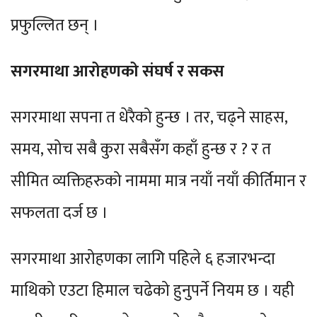
प्रफुल्लित छन् ।
सगरमाथा आरोहणको संघर्ष र सकस
सगरमाथा सपना त धेरैको हुन्छ । तर, चढ्ने साहस,
समय, सोच सबै कुरा सबैसँग कहाँ हुन्छ र ? र त
सीमित व्यक्तिहरुको नाममा मात्र नयाँ नयाँ कीर्तिमान र
सफलता दर्ज छ ।
सगरमाथा आरोहणका लागि पहिले ६ हजारभन्दा
माथिको एउटा हिमाल चढेको हुनुपर्ने नियम छ । यही