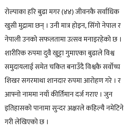
रोल्पाका हरि बुढा मगर (४४) जीवनकै सर्वाधिक
खुसी मुद्रामा छन् । उनी मात्र होइन, सिंगो नेपाल र
नेपाली उनको सफलतामा उत्सव मनाइरहेको छ ।
शारीरिक रुपमा दुवै खुट्टा गुमाएका बुढाले विश्व
समुदायलाई समेत चकित बनाउँदै विश्वकै सर्वोच्च
शिखर सगरमाथा शानदार रुपमा आरोहण गरे । र
आफ्नो नाममा नयाँ कीर्तिमान दर्ज गराए । जुन
इतिहासको पानामा सुन्दर अक्षरले कहिल्यै नमेटिने
गरी लेखिएको छ ।