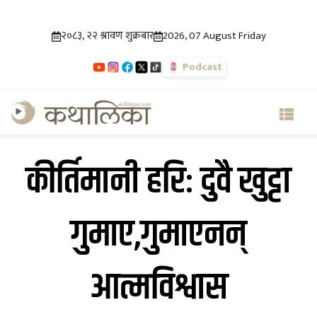
२०८३, २२ श्रावण शुक्रबार
2026, 07 August Friday
Podcast
कीर्तिमानी हरि: दुवै खुट्टा
गुमाए,गुमाएनन्
आत्मविश्वास