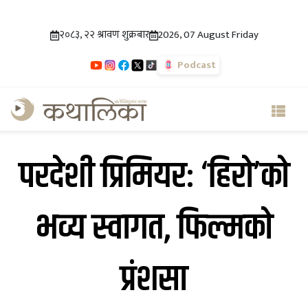
२०८३, २२ श्रावण शुक्रबार
2026, 07 August Friday
Podcast
परदेशी प्रिमियरः ‘हिरो’को
भव्य स्वागत, फिल्मको
प्रंशसा