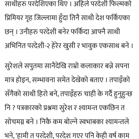
साथीहरु परदेशिएका थिए । अहिले परदेशी फिल्मको
प्रिमियर गृह जिल्लामा हुँदा तिनै साथी देश फर्किएका
छन् । उनीहरु परदेशी बनेर फर्किदा आफ्नै साथी
अभिनित परदेशी-२ हेरेर खुसी र भावुक एकसाथ बने ।
सुरेशले सपुतमा सानैदेखि राम्रो कलाकार बन्ने सपना
मात्र होइन, सम्भावना समेत देखेको बताए । तपाइँको
सँगैको साथी हिरो बने, तपाइँहरु चाही के गर्दै हुनुहुन्छ
नि ? पत्रकारको प्रश्नमा सुरेश र श्यामन्त एकछिन त
सोचमग्न बने । निकै कम बोल्ने स्वभाबका श्यामन्तले
भने, ‘हामी त परदेशी, परदेश गएर पनि केही वर्ष काम