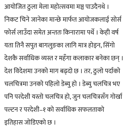
आयोजित ठुला मेला महोत्सवमा मञ्च पाउदैनथे ।
निकट चिने जानेका मान्छे मार्फत आयोजकलाई सोर्स
फोर्स लाउँदा समेत अन्ततः किनारामा पर्थे । केही वर्ष
यता तिनै सपुत बागलुङका लागि मात्र होइन, सिंगो
देशकै सर्वाधिक व्यस्त र महँगा कलाकार बनेका छन् ।
देश विदेशमा उनको माग बढ्दो छ । तर, ठुलो पर्दाको
चलचित्रमा उनको पहिलो डेब्यु हो । डेब्यु चलचित्र भए
पनि परदेशी यस्तो चलचित्र हो, जुन चलचित्रसँग गोर्खा
पल्टन र परदेशी–१ को सर्वाधिक सफलताको
इतिहास जोडिएको छ ।