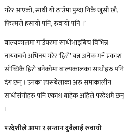
गरेर आएको, साथी यो ठाउँमा पुग्दा निकै खुसी छौ,
फिल्मले हसायो पनि, रुवायो पनि ।’
बाल्यकालमा गाउँघरमा साथीभाइबिच विभिन्न
नायकको अभिनय गरेर ‘हिरो’ बन्न अनेक गर्ने प्रकाश
साँच्चिकै हिरो बनेकोमा बाल्यकालका साथीहरु पनि
दंग छन् । उनका त्यसबेलाका अरु समाकालीन
साथीसंगीहरु पनि एकाध बाहेक अहिले परदेशमै छन्
।
परदेशीले आमा र सन्तान दुबैलाई रुवायो