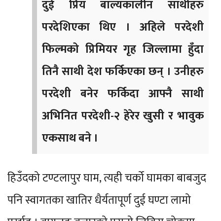
दुई प्रिय बाल्यकालीन साथीहरु
परदेशिएका थिए । अहिले परदेशी
फिल्मको प्रिमियर गृह जिल्लामा हुँदा
तिनै साथी देश फर्किएका छन् । उनीहरु
परदेशी बनेर फर्किदा आफ्नै साथी
अभिनित परदेशी-२ हेरेर खुसी र भावुक
एकसाथ बने ।
हिउँदको टण्टलापुर घाम, त्यही चर्को घामका बाबजुद
पनि स्वागतका खातिर धैर्यतापूर्ण दुई घण्टा लामो