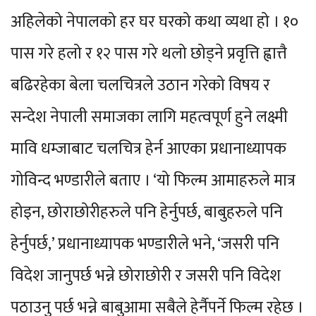
अहिलेको नेपालको हर घर घरको कथा व्यथा हो । १०
पास गरे हलो र १२ पास गरे थलो छोड्ने प्रवृत्ति ह्वात्तै
बढिरहेका बेला चलचित्रले उठान गरेको विषय र
सन्देश नेपाली समाजका लागि महत्वपूर्ण हुने लक्ष्मी
मावि धम्जाबाट चलचित्र हेर्न आएका प्रधानाध्यापक
गोविन्द भण्डारीले बताए । ‘यो फिल्म आमाहरुले मात्र
होइन, छोराछोरीहरुले पनि हेर्नुपर्छ, बाबुहरुले पनि
हेर्नुपर्छ,’ प्रधानाध्यापक भण्डारीले भने, ‘जसरी पनि
विदेश जानुपर्छ भन्ने छोराछोरी र जसरी पनि विदेश
पठाउनु पर्छ भन्ने बाबुआमा सबैले हेर्नैपर्ने फिल्म रहेछ ।