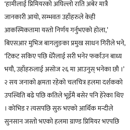
‘हामीलाई प्रिमियरको अघिल्लो राति अबेर मात्रै
जानकारी आयो, सम्भवतः उहाँहरुले केही
आकस्मिकतामा यस्तो निर्णय गर्नुभएको होला,’
बिएसआर मुभिज बागलुङका प्रमुख साधन गिरीले भने,
‘टिकट सकिए पछि धेरैलाई सरी भनेर फर्काउन बाध्य
भयौ, उहाँहरुलाई असोज २६ मा आउनुस् भनेका छौ ।’
२ सय जनाको क्षमता रहेको चलचित्र हलमा दर्शकको
उपस्थिति बढे पछि कतिले भूइँमै बसेर पनि हेरेका थिए
। कोभिड र त्यसपछि सुरु भएको आर्थिक मन्दीले
सुनसान जस्तो भएको हलमा ग्राण्ड प्रिमियर भएपछि