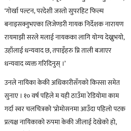
‘गोर्खा पल्टन, परदेशी जस्तो सुपरहिट फिल्म
बनाइसक्नुभएका लिजेण्डरी गायक निर्देशक नारायण
रायमाझी सरले मलाई नायकका लागि योग्य देख्नुभयो,
उहाँलाई धन्यवाद छ, तपाइँहरु प्नि ताली बजाएर
धन्यवाद व्यक्त गरिदिनुस् ।’
उनले नायिका केकी अधिकारीसँगको किस्सा समेत
सुनाए । १० वर्ष पहिले म यही ठाउँमा रेडियोमा काम
गर्दा स्वर चलचित्रको ‘प्रोमोसनमा आउँदा पहिलो पटक
प्रत्यक्ष नायिकाको रुपमा केकी जीलाई देखेको हो,