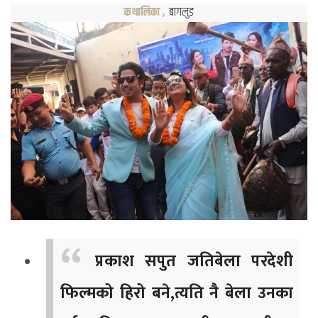
कथालिका
,
बागलुङ
प्रकाश सपुत जतिबेला परदेशी
फिल्मको हिरो बने,त्यति नै बेला उनका