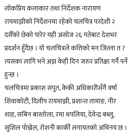
लोकप्रिय कलाकार तथा निर्देशक नारायण
रायमाझीको निर्देशनमा रहेको चलचित्र परदेशी २
दसैँको छेको पारेर यही असोज २६ गतेबाट देशभर
प्रदर्शन हुँदैछ । यो चलचित्रले कत्तिको मन जित्ला त ?
त्यसका लागि भने अझ केही दिन जरुर प्रतिक्षा गर्नै पर्ने
हुन्छ ।
चलचित्रमा प्रकाश सपुत, केकी अधिकारीसँगै वर्षा
शिवाकोटी, दिलीप रायमाझी, प्रशान्त तामाङ, नीर
शाह, सबिन बास्तोला, रमा थपलिया, देवेन्द्र बब्लु,
सुशिल पोख्रेल, रोशनी कार्की लगायतको अभिनय छ ।