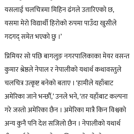
यसलाई चलचित्रमा मिहिन ढंगले उतारिएको छ,
यसमा मेरो विद्यार्थी हिरोको रुपमा पाउँदा खुसीले
गदगद् समेत भएको छु ।’
प्रिमियर सो पछि बागलुङ नगरपालिकाका मेयर वसन्त
कुमार श्रेष्ठले नेपाल र नेपालीको यथार्थ कथावस्तुले
चलचित्र उत्कृष्ट बनेको बताए । ‘हामीले यहाँबाट
अमेरिका जाने भन्छौं,’ उनले भने, ‘तर यहाँबाट कल्पना
गरे जस्तो अमेरिका छैन । अमेरिका मात्रै किन विश्वको
अन्य कुनै पनि देश सजिलो छैन । नेपालीको यथार्थ