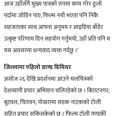
आज उहाँसँगै मुख्य पात्रको रुपमा काम गरेर ठुलो
पर्दामा जोडिन पाए, फिल्म नयाँ भएता पनि निकै
सहजताका साथ आफ्ना अनुभम र आइडिया बाँडेर
उत्कृष्ट परिणाम दिन सहयोग गर्नुभयो, उहाँ प्रति पनि म
यस अवसरमा धन्यवाद व्यक्त गर्दछु ।’
जिल्लामा पहिलो ग्राण्ड प्रिमियर
असोज २६ देखि प्रदर्शनमा आउने चलचित्रको
देशव्यापी प्रचार अभियान चलिरहेको छ । बिराटनगर,
बुटवल, चितवन, पोखरामा सडक नाटकको टोली
सहित प्रचार सकिसकेको छ । फिल्म टोली गण्डकी