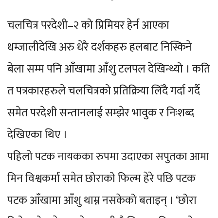
चलचित्र परदेशी–२ को प्रिमियर हेर्न आएका
धम्जालीदेखि अरु धेरै दर्शकहरु हलबाट निस्किने
बेला सम्म पनि आँखामा आँशु टलपल देखिन्थ्यो । कति
त पत्रकारहरुले चलचित्रको प्रतिक्रिया लिँदै गर्दा गर्दै
समेत परदेशी सन्तानलाई सम्झेर भावुक र निःशब्द
देखिएका थिए ।
पहिलो पटक नायकका रुपमा उदाएका सपुतका आमा
मिन विश्वकर्मा समेत छोराको फिल्म हेरे पछि पटक
पटक आँखामा आँशु थाम्न नसकेको बताइन् । ‘छोरा