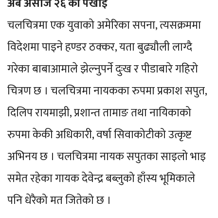
अब असोज २६ को पर्खाइ
चलचित्रमा एक युवाको अमेरिका सपना, त्यसक्रममा
विदेशमा पाइने हण्डर ठक्कर, यता बुढ्यौली लाग्दै
गरेका बाबाआमाले झेल्नुपर्ने दुःख र पीडाबारे गहिरो
चित्रण छ । चलचित्रमा नायकका रुपमा प्रकाश सपुत,
दिलिप रायमाझी, प्रशान्त तामाङ तथा नायिकाको
रुपमा केकी अधिकारी, वर्षा सिवाकोटीको उत्कृष्ट
अभिनय छ । चलचित्रमा नायक सपुतका साइलो भाइ
समेत रहेका गायक देवेन्द्र बब्लुको हाँस्य भूमिकाले
पनि धेरैको मत जितेको छ ।