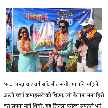
‘आज भन्दा चार वर्ष अघि गीत संगीतमा पनि अहिले
जस्तो चर्चा कमाइसकेको थिएन, त्यो बेलामा ममा हिरो
बन्ने सपना मात्रै थियो’, गृह जिल्ला पुगेका सपुतले भने,