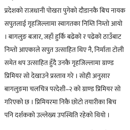
प्रदेशको राजधानी पोखरा पुगेको दौडानकै बिच नायक
सपुतलाई गृहजिल्लामा स्वागतका निम्ति निम्तो आयो
। बागलुङ बजार, जहाँ हुर्कि बढेको र पढेको ठाउँबाट
निम्तो आएकाले सपुत उत्साहित थिए नै, निर्माता टोली
समेत थप उत्साहित हुँदै उनकै गृहजिल्लामा ग्राण्ड
प्रिमियर सो देखाउने प्रस्ताव गरे । सोही अनुसार
बागलुङमा चलचित्र परदेशी–२ को ग्राण्ड प्रिमियर सो
गरिएको छ । प्रिमियरमा निकै छोटो तयारीका बिच
पनि दर्शकको उल्लेख्य उपस्थिति रहेको थियो ।