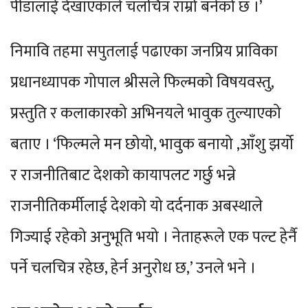
पीडालाई देखाएकाले चलचित्र राम्रो बनेको छ ।’
निमावि तहमा सपुतलाई पढाएका जनप्रिय प्राविका
प्रधानध्यापक गोपाल श्रीसले फिल्मको विषयवस्तु,
प्रस्तुति र कलाकारको अभिनयले भावुक तुल्याएको
बताए । ‘फिल्मले मन छोयो, भावुक बनायो ,आँशु झर्यो
र राजनीतिबाट देशको कायापलट गर्छु भन्ने
राजनीतिकर्मीलाई देशको यो दर्दनाक अबस्थाले
गिज्याई रहेको अनुभूति भयो । नेताहरूले एक पल्ट हेर्नै
पर्ने चलचित्र रहेछ, हेर्न अनुरोध छ,’ उनले भने ।