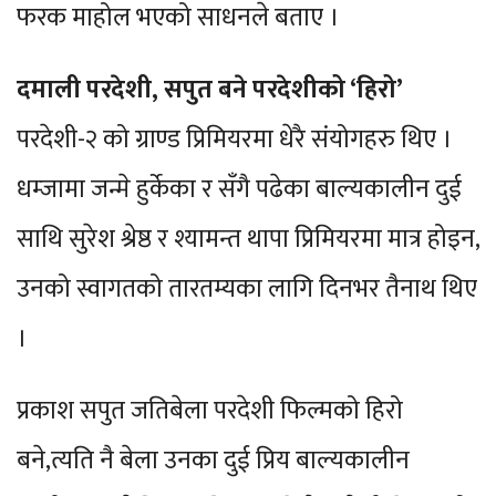
फरक माहोल भएको साधनले बताए ।
दमाली परदेशी, सपुत बने परदेशीको ‘हिरो’
परदेशी-२ को ग्राण्ड प्रिमियरमा धेरै संयोगहरु थिए ।
धम्जामा जन्मे हुर्केका र सँगै पढेका बाल्यकालीन दुई
साथि सुरेश श्रेष्ठ र श्यामन्त थापा प्रिमियरमा मात्र होइन,
उनको स्वागतको तारतम्यका लागि दिनभर तैनाथ थिए
।
प्रकाश सपुत जतिबेला परदेशी फिल्मको हिरो
बने,त्यति नै बेला उनका दुई प्रिय बाल्यकालीन