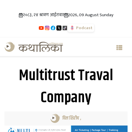
२०८३, २४ श्रावण आईतवार
2026, 09 August Sunday
Podcast
Multitrust Traval
Company
दिल शिरीष
,