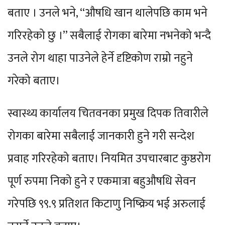
बताए । उनले भने, “औषधि खान थालेपछि काम भने
गरिरहेको छु ।” सबैलाई रोगका बारेमा नभनेको भन्दै
उनले रोग थाहा पाउनेले हेर्ने दृष्टिकोण राम्रो नहुने
गरेको बताए।
स्वास्थ्य कार्यालय चितवनका प्रमुख दिपक तिवारीले
रोगका बारेमा सबैलाई जानकारी हुने गरी सन्देश
प्रवाह गरिरहेको बताए। नियमित उपचारबाट कुष्ठरोग
पूर्ण रुपमा निको हुने र एकमात्रा बहुऔषधि सेवन
गरेपछि ९९.९ प्रतिशत किटाणु निष्क्रिय भई अरुलाई