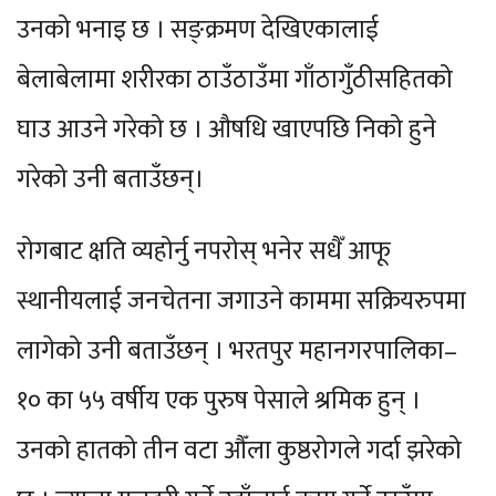
उनको भनाइ छ । सङ्क्रमण देखिएकालाई
बेलाबेलामा शरीरका ठाउँठाउँमा गाँठागुँठीसहितको
घाउ आउने गरेको छ । औषधि खाएपछि निको हुने
गरेको उनी बताउँछन्।
रोगबाट क्षति व्यहोर्नु नपरोस् भनेर सधैँ आफू
स्थानीयलाई जनचेतना जगाउने काममा सक्रियरुपमा
लागेको उनी बताउँछन् । भरतपुर महानगरपालिका–
१० का ५५ वर्षीय एक पुरुष पेसाले श्रमिक हुन् ।
उनको हातको तीन वटा औँला कुष्ठरोगले गर्दा झरेको