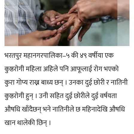
भरतपुर महानगरपालिका–५ की ४९ वर्षीया एक
कुष्ठरोगी महिला अहिले पनि आफूलाई रोग भएको
कुरा गोप्य राख्न बाध्य छन् । उनका दुई छोरी र नातिनी
कुष्ठरोगी हुन् । उनी सहित दुई छोरीले दुई वर्षयता
औषधि खाँदैछन् भने नातिनीले छ महिनादेखि औषधि
खान थालेकी छिन् ।