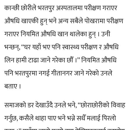
कान्छी छोरीले भरतपुर अस्पतालमा परीक्षण गराएर
औषधि खाएकी हुन् भने अन्य सबैले पोखरामा परीक्षण
गराएर नियमित औषधि खान थालेका हुन् । उनी
भन्छन्, “घर यहाँ भए पनि स्वास्थ्य परीक्षण र औषधि
लिन हामी टाढा जाने गरेका छौँ ।” नियमित औषधि
पनि भरतपुरमा नगई गीतानगर जाने गरेको उनले
बताए ।
समाजको डर देखाउँदै उनले भने, “छोराछोरीको विवाह
गर्नुछ, कसैले थाहा पाए भने भन्ने सधैँ मलाई पिरलो