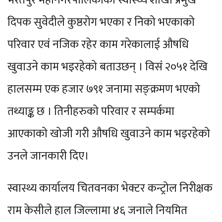
दिपक सुवेदीले कुष्ठरोग भएका र निको भएकाको
परिवार एवं नजिक रहेर काम गरेकालाई औषधि
खुवाउने काम भइरहेको बताउछन् । विसं २०५१ देखि
हालसम्म एक हजार ७९१ जनामा सङ्क्रमण भएको
तथ्याङ्क छ । तिनीहरुको परिवार र सम्पर्कमा
आएकाको खोजी गरी औषधि खुवाउने काम भइरहेको
उनले जानकारी दिए।
स्वास्थ्य कार्यालय चितवनका भेक्टर कन्ट्रोल निरीक्षक
राम केसीले हाल जिल्लामा ४६ जनाले नियमित