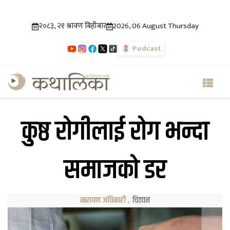
२०८३, २१ श्रावण बिहीबार
2026, 06 August Thursday
Podcast
कुष्ठ रोगीलाई रोग भन्दा
समाजको डर
नारायण अधिकारी
,
चितवन