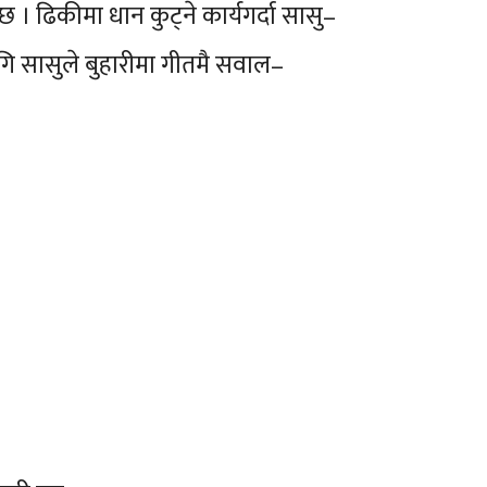
 ढिकीमा धान कुट्ने कार्यगर्दा सासु–
ि सासुले बुहारीमा गीतमै सवाल–