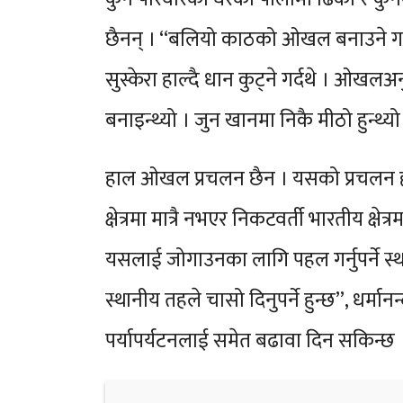
छैनन् । “बलियो काठको ओखल बनाउने गरिन
सुस्केरा हाल्दै धान कुट्ने गर्दथे । ओखल
बनाइन्थ्यो । जुन खानमा निकै मीठो हुन्थ्यो
हाल ओखल प्रचलन छैन । यसको प्रचलन हट
क्षेत्रमा मात्रै नभएर निकटवर्ती भारतीय 
यसलाई जोगाउनका लागि पहल गर्नुपर्ने स्थ
स्थानीय तहले चासो दिनुपर्ने हुन्छ”, धर्मान
पर्यापर्यटनलाई समेत बढावा दिन सकिन्छ 