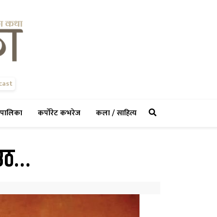
cast
rent)
(current)
(current)
(current)
पालिका
कर्पोरेट कभरेज
कला / साहित्य
 उठ…