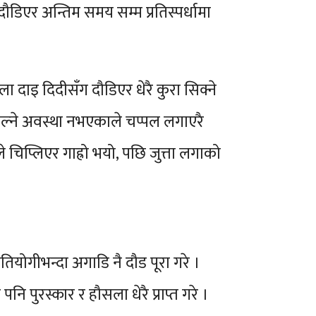
ौडिएर अन्तिम समय सम्म प्रतिस्पर्धामा
 दाइ दिदीसँग दौडिएर धेरै कुरा सिक्ने
ल्ने अवस्था नभएकाले चप्पल लगाएरै
े चिप्लिएर गाह्रो भयो, पछि जुत्ता लगाको
ियोगीभन्दा अगाडि नै दौड पूरा गरे ।
नि पुरस्कार र हौसला धेरै प्राप्त गरे ।