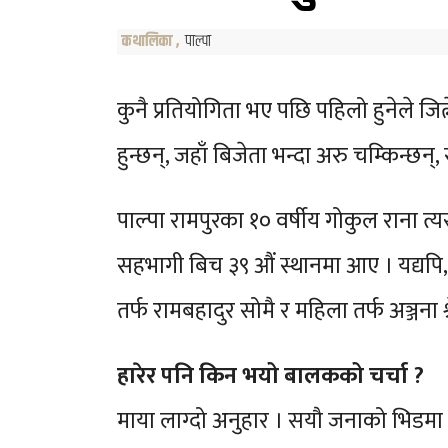
कथालिका
,
पाल्पा
कुनै प्रतियोगिता भए पछि पहिलो हुनेले जित
हुन्छन्, जहाँ बिजेता भन्दा अरु चम्किन्छन्
पाल्पा रामपुरका १० वर्षीय गोकुल राना त्
सहभागी बिच ३९ औं स्थानमा आए । यद्यपि, 
तर्फ रामबहादुर सोमै र महिला तर्फ अञ्जना श्
हारेर पनि किन भयो बालकको चर्चा ?
माया लाग्दो अनुहार । सयौ जनाको भिडमा 