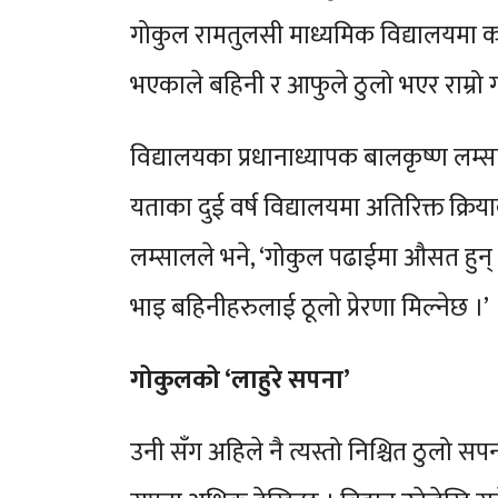
गोकुल रामतुलसी माध्यमिक विद्यालयमा कक्
भएकाले बहिनी र आफुले ठुलो भएर राम्रो गर्
विद्यालयका प्रधानाध्यापक बालकृष्ण लम्
यताका दुई वर्ष विद्यालयमा अतिरिक्त क्रिय
लम्सालले भने, ‘गोकुल पढाईमा औसत हुन् 
भाइ बहिनीहरुलाई ठूलो प्रेरणा मिल्नेछ ।’
गोकुलको ‘लाहुरे सपना’
उनी सँग अहिले नै त्यस्तो निश्चित ठुलो सपन