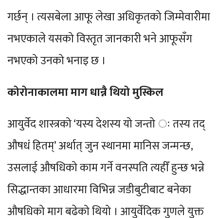
गर्छन् । त्यसबेला आफू लेखा अधिकृतको जिम्मेवारीमा
नभएकाले यसको विस्तृत जानकारी भने आफूसँग
नभएको उनको भनाइ छ ।
कोरोनाकालमा माग धान्नै थियो मुस्किल
आयुर्वेद शास्त्रको ‘यस्य देशस्य यो जन्तो ः तस्य तद्
औषधं हितम्’ अर्थात् जुन स्थानमा मानिस जन्मन्छ,
उसलाई औषधिको काम गर्ने वनस्पति त्यहीँ हुन्छ भन्ने
सिद्धान्तका आधारमा विभिन्न जडीबुटीबाट बनेका
औषधिको माग बढेको थियो । आयुर्वेदिक गुणले युक्त