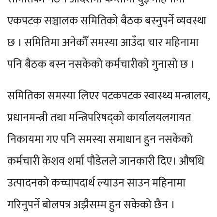
एकपटक सञ्चालक समितिको बैठक बस्नुपर्ने व्यवस्था
छ । समितिमा अनेकौँ समस्या आउँदा चार महिनामा
पनि बैठक बस्न नसकेको कर्मचारीको गुनासो छ ।
समितिका समस्या लिएर पटकपटक स्वास्थ्य मन्त्रालय,
प्रधानमन्त्री तथा मन्त्रिपरिषद्को कार्यालयलगायत
निकायमा गए पनि समस्या समाधान हुन नसकेको
कर्मचारी केशव शर्मा पौडेलले जानकारी दिए। औषधि
उत्पादनको कच्चापदार्थ ल्याउन साउन महिनामा
गरिनुपर्ने बोलपत्र अझैसम्म हुन सकेको छैन ।