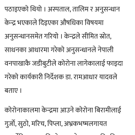
पठाइएको थियो । अस्पताल, तालिम र अनुसन्धान
केन्द्र भएकाले दिइएका औषधिका विषयमा
अनुसन्धानसमेत गरियो । केन्द्रले सीमित स्रोत,
साधनका आधारमा गरेको अनुसन्धानले नेपाली
वनपाखाकै जडीबुटीले कोरोना लागेकालाई फाइदा
गरेको कार्यकारी निर्देशक डा. रामआधार यादवले
बताए ।
कोरोनाकालमा केन्द्रमा आउने कोरोना बिरामीलाई
गुर्जो, सुठो, मरिच, पिप्ला, अभ्रकभष्मलगायत