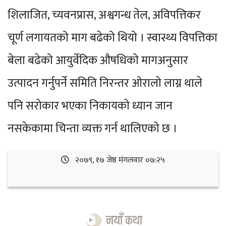
शिलाजित, च्यवनप्रास, अश्वगन्ध तेल, अविपत्तिकर
चूर्ण लगायतको माग बढेको थियो । स्वास्थ्य विपत्तिका
बेला बढेको आयुर्वेदिक औषधिको मागअनुसार
उत्पादन गर्नुपर्ने समिति निरन्तर ओरालो लाग्न थाले
पनि सरोकार भएका निकायको ध्यान जान
नसकेकामा चिन्ता व्यक्त गर्न थालिएको छ ।
२०७९, १७ जेष्ठ मंगलवार ०७:२५
नयाँ कथा