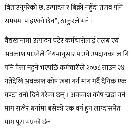
बिताउनुपरेको छ, उत्पादन र बिक्री नहुँदा तलब पनि
समयमा पाइएको छैन”, ठाकुरले भने ।
वैद्यखानामा उत्पादन घटेर कर्मचारीलाई तलब एवं
अवकाश पाउनेले नियमानुसार पाउने उपदानका लागि
पनि पैसा नहुने भएपछि कर्मचारीले २०७८ साउन २४
गतेदेखि अवकाश कोष खडा गर्न माग गर्दै दैनिक एक
घण्टा धर्ना दिने गरेका छन् । अवकाश कोष खडा गर्न
माग राखेर धर्नामा बसेको एक वर्ष हुन लाग्दासमेत
माग पूरा भएको छैन ।