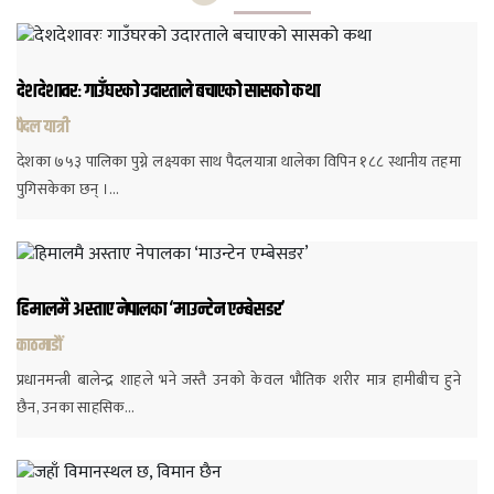
देशदेशावरः गाउँघरको उदारताले बचाएको सासको कथा
पैदल यात्री
देशका ७५३ पालिका पुग्ने लक्ष्यका साथ पैदलयात्रा थालेका विपिन १८८ स्थानीय तहमा
पुगिसकेका छन् ।…
हिमालमै अस्ताए नेपालका ‘माउन्टेन एम्बेसडर’
काठमाडौं
प्रधानमन्त्री बालेन्द्र शाहले भने जस्तै उनको केवल भौतिक शरीर मात्र हामीबीच हुने
छैन, उनका साहसिक…