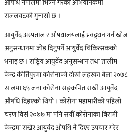
औषधि नेपालमा भित्रने गरेको अभियानकर्मी
राजलवटको गुनासो छ ।
आयुर्वेद अस्पताल र औषधालयलाई प्रवद्र्धन गर्न खोज
अनुसन्धानमा जोड दिनुपर्ने आयुर्वेद चिकित्सकको
भनाइ छ । राष्ट्रिय आयुर्वेद अनुसन्धान तथा तालीम
केन्द्र कीर्तिपुरमा कोरोनाको दोस्रो लहरका बेला २०७८
सालमा ६५ जना कोरोना सङ्क्रमित राखी आयुर्वेद
औषधि दिइएको थियो । कोरोना महामारीको पहिलो
चरण विसं २०७७ मा पनि सयौँ कोरोनाका बिरामी
केन्द्रमा राखेर आयुर्वेद औषधि नै दिएर उपचार गरेर