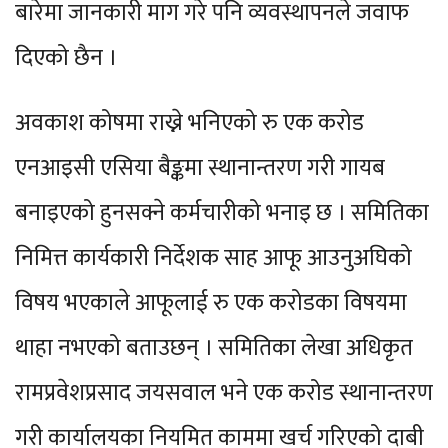
बारेमा जानकारी माग गरे पनि व्यवस्थापनले जवाफ
दिएको छैन ।
अवकाश कोषमा राख्ने भनिएको रु एक करोड
एनआइसी एसिया बैङ्कमा स्थानान्तरण गरी गायब
बनाइएको हुनसक्ने कर्मचारीको भनाइ छ । समितिका
निमित्त कार्यकारी निर्देशक साह आफू आउनुअघिको
विषय भएकाले आफूलाई रु एक करोडका विषयमा
थाहा नभएको बताउछन् । समितिका लेखा अधिकृत
रामप्रवेशप्रसाद जयसवाल भने एक करोड स्थानान्तरण
गरी कार्यालयका नियमित काममा खर्च गरिएको दाबी