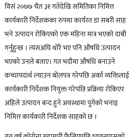
विसं २०७७ चैत ३१ गतेदेखि समितिका निमित्त
कार्यकारी निर्देशकका रुपमा कार्यरत डा सबरी साह
भने उत्पादन रोकिएको एक महिना मात्र भएको दाबी
गर्नुहुन्छ । त्यसअघि थोरै भए पनि औषधि उत्पादन
भएको उनले बताए। गत भदौमा औषधि बनाउने
कच्चापदार्थ ल्याउन बोलपत्र गरेपछि अर्का व्यक्तिलाई
कार्यकारी निर्देशक नियुक्त गरेपछि प्रक्रिया रोकिएर
अहिले उत्पादन बन्द हुने अवस्थामा पुगेको भनाइ
निमित्त कार्यकारी निर्देशक साहको छ ।
गत वर्ष कोरोना महामारी फैलिएपछि च्यवनप्रासको