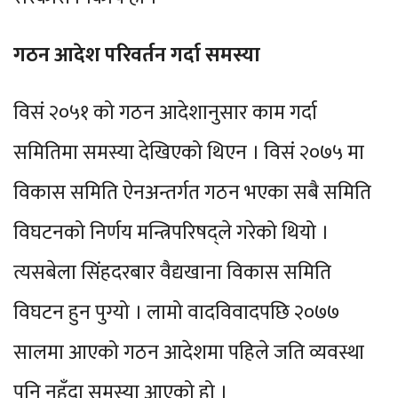
गठन आदेश परिवर्तन गर्दा समस्या
विसं २०५१ को गठन आदेशानुसार काम गर्दा
समितिमा समस्या देखिएको थिएन । विसं २०७५ मा
विकास समिति ऐनअन्तर्गत गठन भएका सबै समिति
विघटनको निर्णय मन्त्रिपरिषद्ले गरेको थियो ।
त्यसबेला सिंहदरबार वैद्यखाना विकास समिति
विघटन हुन पुग्यो । लामो वादविवादपछि २०७७
सालमा आएको गठन आदेशमा पहिले जति व्यवस्था
पनि नहुँदा समस्या आएको हो ।