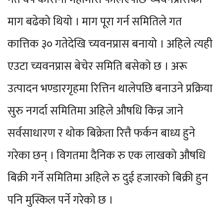
माग बढेको थियो । माग पूरा गर्न समितिले गत
कात्तिक ३० गतेदेखि च्यवनप्रास बनायो । अहिले त्यही
एउटा च्यवनप्रास बेचेर समिति बसेको छ । अरू
उत्पादन भण्डारगृहमा रित्तिन थालेपछि बनाउने प्रक्रिया
सुरु नगर्दा समितिमा अहिले औषधि किन्न जाने
सर्वसाधारण र थोक बिक्रेता रित्तै फर्कन बाध्य हुने
गरेका छन् । विगतमा दैनिक रु एक लाखको औषधि
बिक्री गर्ने समितिमा अहिले रु दुई हजारको बिक्री हुन
पनि मुस्किल पर्ने गरेको छ ।