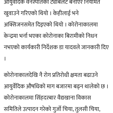
आयुर्वेदिक वनस्पतिको ट्याबलेट बनाएर नियमित
खुवाउने गरिएको थियो । केहीलाई भने
अक्सिजनसमेत दिइएको थियो । कोरोनाकालमा
केन्द्रमा भर्ना भएका कोरोनाका बिरामीको निधन
नभएको कार्यकारी निर्देशक डा यादवले जानकारी दिए
।
कोरोनाकालदेखि नै रोग प्रतिरोधी क्षमता बढाउने
आयुर्वेदिक औषधिको माग बजारमा बढ्न थालेको छ ।
कोरोनाकालमा सिंहदरबार वैद्यखाना विकास
समितिले उत्पादन गरेको गुर्जो चिया, तुलसी चिया,