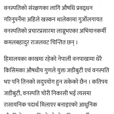
वनस्पतिको संरक्षणका लागि औषधि प्रवद्र्धन
गरिनुपर्नेमा अहिले खस्कन थालेकामा गुर्जोलगायत
वनस्पतिको प्रचारप्रसारमा लाग्नुभएका अभियानकर्मी
कमलबहादुर राजलवट चिन्तित छन् ।
हिमालयका काखमा रहेको नेपाली वनपाखामा धेरै
किसिमका औषधीय गुणले युक्त जडीबुटी एवं वनस्पति
भए पनि तिनको सदुपयोग हुन सकेको छैन । कतिपय
जडीबुटी, वनस्पति चोरी निकासी भई त्यसमा
रासायनिक पदार्थ मिलाएर बनाइएको आधुनिक