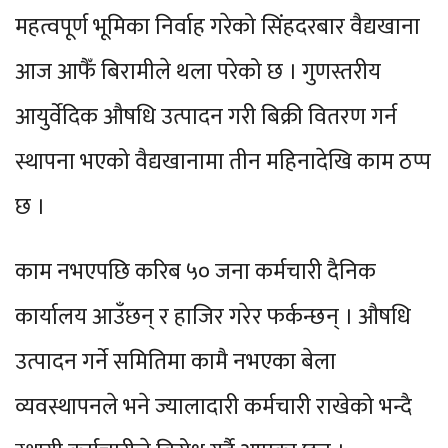
महत्वपूर्ण भूमिका निर्वाह गरेको सिंहदरबार वैद्यखाना
आज आफैँ बिरामीले थला परेको छ । गुणस्तरीय
आयुर्वेदिक औषधि उत्पादन गरी बिक्री वितरण गर्न
स्थापना भएको वैद्यखानामा तीन महिनादेखि काम ठप्प
छ ।
काम नभएपछि करिब ५० जना कर्मचारी दैनिक
कार्यालय आउँछन् र हाजिर गरेर फर्कन्छन् । औषधि
उत्पादन गर्ने समितिमा कामै नभएका बेला
व्यवस्थापनले भने ज्यालादारी कर्मचारी राखेको भन्दै