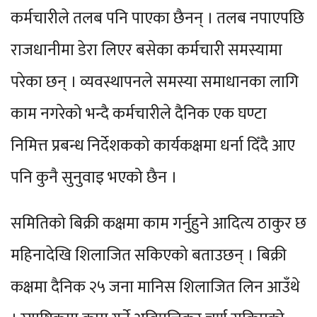
कर्मचारीले तलब पनि पाएका छैनन् । तलब नपाएपछि
राजधानीमा डेरा लिएर बसेका कर्मचारी समस्यामा
परेका छन् । व्यवस्थापनले समस्या समाधानका लागि
काम नगरेको भन्दै कर्मचारीले दैनिक एक घण्टा
निमित्त प्रबन्ध निर्देशकको कार्यकक्षमा धर्ना दिँदै आए
पनि कुनै सुनुवाइ भएको छैन ।
समितिको बिक्री कक्षमा काम गर्नुहुने आदित्य ठाकुर छ
महिनादेखि शिलाजित सकिएको बताउछन् । बिक्री
कक्षमा दैनिक २५ जना मानिस शिलाजित लिन आउँथे