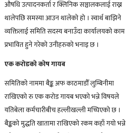
औषधि उत्पादनकर्ता र क्लिनिक सञ्चालकलाई राख्न
थालेपछि समस्या आउन थालेको हो । स्वार्थ बाझिने
व्यक्तिलाई समिति सदस्य बनाउँदा कार्यालयको काम
प्रभावित हुने गरेको उनीहरुको भनाइ छ ।
एक करोडको कोष गायब
समितिको नाममा बैङ्क अफ काठमाडौँ लुम्बिनीमा
राखिएको रु एक करोड गायब भएको भन्ने विषयले
यतिबेला कर्मचारीबीच हल्लीखल्ली मच्चिएको छ ।
बैङ्कको मुद्धति खातामा राखिएको रकम कहाँ गयो भन्ने