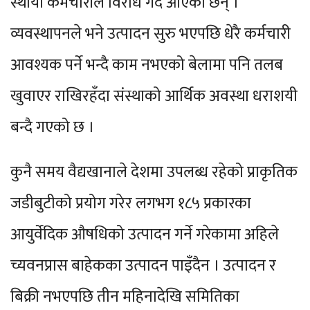
स्थायी कर्मचारीले विरोध गर्दै आएका छन् ।
व्यवस्थापनले भने उत्पादन सुरु भएपछि धेरै कर्मचारी
आवश्यक पर्ने भन्दै काम नभएको बेलामा पनि तलब
खुवाएर राखिरहँदा संस्थाको आर्थिक अवस्था धराशयी
बन्दै गएको छ ।
कुनै समय वैद्यखानाले देशमा उपलब्ध रहेको प्राकृतिक
जडीबुटीको प्रयोग गरेर लगभग १८५ प्रकारका
आयुर्वेदिक औषधिको उत्पादन गर्ने गरेकामा अहिले
च्यवनप्रास बाहेकका उत्पादन पाइँदैन । उत्पादन र
बिक्री नभएपछि तीन महिनादेखि समितिका