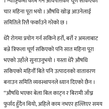
। ग्याष्ट्रिकमा काम गर्ने अविपत्तिकर चूर्ण सकिएको
चार महिना पूरा भयो । औषधि खोज्न आउनेलाई
समितिले रित्तै फर्काउने गरेको छ ।
धेरै रोगमा प्रयोग गर्न सकिने हर्रो, बर्रो र अमलाबाट
बन्ने त्रिफला चूर्ण सकिएको पनि सात महिना पूरा
भएको उहाँले सुनाउनुभयो । यस्ता धेरै औषधि
सकिएको महिनौँ बिते पनि उत्पादनको वातावरण
बनाउन समिति व्यवस्थापनले ध्यान दिएको छैन ।
“औषधि भएका बेला बिल काट्न र बिरामी जाँच्न
फुर्सद हुँदैन थियो, अहिले काम नभएर हल्लिएर समय