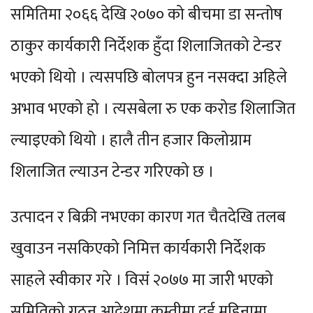
समितिमा २०६६ देखि २०७० को बीचमा डा सन्तोष
ठाकुर कार्यकारी निर्देशक हुँदा शिलाजितको टेन्डर
भएको थियो । त्यसपछि बोलपत्र हुन नसक्दा अहिले
अभाव भएको हो । त्यसबेला रु एक करोड शिलाजित
ल्याइएको थियो । हालै तीन हजार किलोग्राम
शिलाजित ल्याउन टेन्डर गरिएको छ ।
उत्पादन र बिक्री नभएका कारण गत चैतदेखि तलब
खुवाउन नसकिएको निमित्त कार्यकारी निर्देशक
साहले स्वीकार गरे । विसं २०७७ मा जारी भएको
समितिको गठन आदेशमा कम्तीमा दुई महिनामा