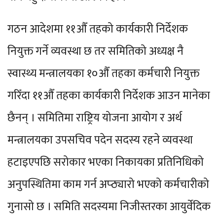
गठन आदेशमा ११औँ तहको कार्यकारी निर्देशक
नियुक्त गर्ने व्यवस्था छ तर समितिको अध्यक्ष नै
स्वास्थ्य मन्त्रालयका १०औँ तहका कर्मचारी नियुक्त
गरिँदा ११औँ तहका कार्यकारी निर्देशक आउन मानेका
छैनन् । समितिमा राष्ट्रिय योजना आयोग र अर्थ
मन्त्रालयका उपसचिव पदेन सदस्य रहने व्यवस्था
हटाइएपछि सरोकार भएका निकायका प्रतिनिधिको
अनुपस्थितिमा काम गर्न अप्ठ्यारो भएको कर्मचारीको
गुनासो छ । समिति सदस्यमा निजीस्तरका आयुर्वेदिक