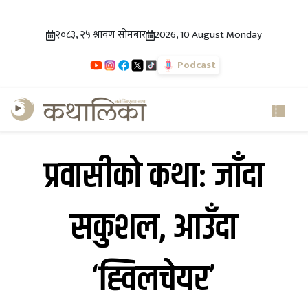
२०८३, २५ श्रावण सोमबार
2026, 10 August Monday
Podcast
प्रवासीको कथाः जाँदा
सकुशल, आउँदा
‘ह्विलचेयर’