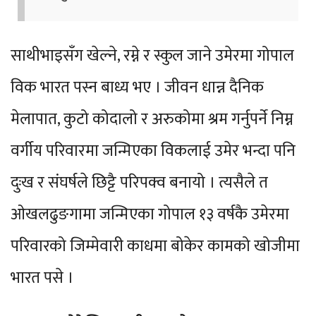
साथीभाइसँग खेल्ने, रम्ने र स्कुल जाने उमेरमा गोपाल
विक भारत पस्न बाध्य भए । जीवन धान्न दैनिक
मेलापात, कुटो कोदालो र अरुकोमा श्रम गर्नुपर्ने निम्न
वर्गीय परिवारमा जन्मिएका विकलाई उमेर भन्दा पनि
दुःख र संघर्षले छिट्टै परिपक्व बनायो । त्यसैले त
ओखलढुङगामा जन्मिएका गोपाल १३ वर्षकै उमेरमा
परिवारको जिम्मेवारी काधमा बोकेर कामको खोजीमा
भारत पसे ।