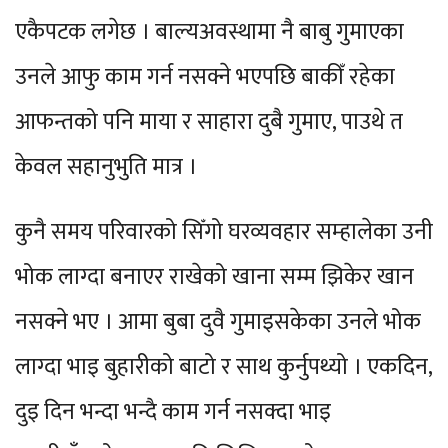
एकैपटक लगेछ । बाल्यअवस्थामा नै बाबु गुमाएका
उनले आफु काम गर्न नसक्ने भएपछि बाकीँ रहेका
आफन्तको पनि माया र साहारा दुबै गुमाए, पाउथे त
केवल सहानुभुति मात्र ।
कुनै समय परिवारको सिँगो घरव्यवहार सम्हालेका उनी
भोक लाग्दा बनाएर राखेको खाना सम्म झिकेर खान
नसक्ने भए । आमा बुबा दुवै गुमाइसकेका उनले भोक
लाग्दा भाइ बुहारीको बाटो र साथ कुर्नुपथ्यो । एकदिन,
दुइ दिन भन्दा भन्दै काम गर्न नसक्दा भाइ