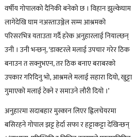
वर्षीय गोपालको दैनिकी बनेको छ । विहान झुल्केघाम
लागेदेखि घाम नअस्ताउञ्जेल सम्म आश्रमको
परिसरभित्र यताउता गर्दै हरेक अनुहारलाई नियाल्छन्
उनी । उनी भन्छन्, ‘डाक्टरले मलाई उपचार गरेर ठिक
बनाउन त सक्नुभएन, तर ठिक बनाए बराबरको
उपकार गरिदिनु भो, आश्रमले मलाई सहारा दियो, खुट्टा
गुमाएको मलाई टेक्ने र समाउने लौरी दियो ।’
अनुहारमा सदाबहार मुस्कान लिएर ह्विलचेयरमा
बसिरहने गोपाल झट्ट हेर्दा सफा र हट्टाकट्टा देखिन्छन्