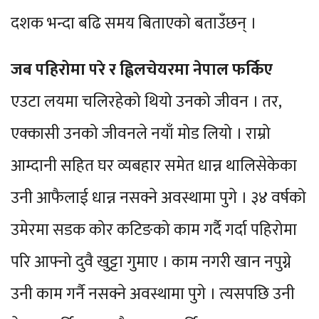
दशक भन्दा बढि समय बिताएको बताउँछन् ।
जब पहिरोमा परे र ह्विलचेयरमा नेपाल फर्किए
एउटा लयमा चलिरहेको थियो उनको जीवन । तर,
एक्कासी उनको जीवनले नयाँ मोड लियो । राम्रो
आम्दानी सहित घर व्यबहार समेत धान्न थालिसेकेका
उनी आफैलाई धान्न नसक्ने अवस्थामा पुगे । ३४ वर्षको
उमेरमा सडक कोर कटिङको काम गर्दै गर्दा पहिरोमा
परि आफ्नो दुवै खुट्टा गुमाए । काम नगरी खान नपुग्ने
उनी काम गर्नै नसक्ने अवस्थामा पुगे । त्यसपछि उनी