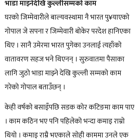
भाडा माझ्नेदेखि कुल्लीसम्मको काम
घरको जिम्मेवारीले बाल्यवस्थामा नै भारत पु¥याएको
गोपाल जे सपना र जिम्मेवारी बोकेर परदेश हानिएका
थिए । सानै उमेरमा भारत पुगेका उनलाई त्यहाँको
वातावरण सहज भने थिएनन् । सुरुवातमा पैसाका
लागि जुठो भाडा माझ्ने देखि कुल्ली सम्मको काम
गरेको गोपाल बताउँछन् ।
केही वर्षको बसाइँपछि सडक कोर कटिङमा काम पाए
। काम कठिन भए पनि पहिलेको भन्दा कमाइ राम्रो
थियो । कमाइ राम्रै भएकाले सोही काममा उनले एक