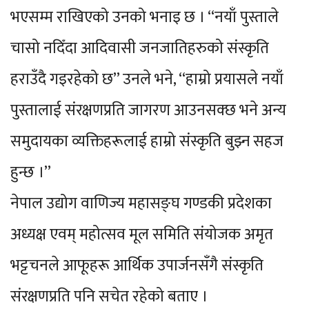
भएसम्म राखिएको उनको भनाइ छ । “नयाँ पुस्ताले
चासो नदिँदा आदिवासी जनजातिहरुको संस्कृति
हराउँदै गइरहेको छ” उनले भने, “हाम्रो प्रयासले नयाँ
पुस्तालाई संरक्षणप्रति जागरण आउनसक्छ भने अन्य
समुदायका व्यक्तिहरूलाई हाम्रो संस्कृति बुझ्न सहज
हुन्छ ।”
नेपाल उद्योग वाणिज्य महासङ्घ गण्डकी प्रदेशका
अध्यक्ष एवम् महोत्सव मूल समिति संयोजक अमृत
भट्टचनले आफूहरू आर्थिक उपार्जनसँगै संस्कृति
संरक्षणप्रति पनि सचेत रहेको बताए ।