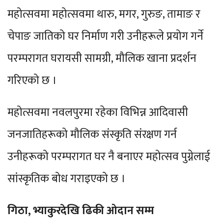
महोत्सवमा महोत्सवमा थारु, मगर, गुरुङ, तामाङ र
चेपाङ जातिको घर निर्माण गरी उनीहरूले प्रयोग गर्ने
परम्परागत घरायसी सामग्री, मौलिक खाना प्रदर्शन
गरिएको छ ।
महोत्सवमा नवलपुरमा रहेका विभिन्न आदिवासी
जनजातिहरूको मौलिक संस्कृति संरक्षण गर्न
उनीहरूको परम्परागत घर नै बनाएर महोत्सव पुग्नेलाई
सांस्कृतिक बोध गराइएको छ ।
गिठा, भ्याकुरदेखि ढिकी ओदान सम्म