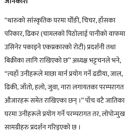
जानकारी
“थारुको सांस्कृतिक घरमा घोँङी, चिचर, हाँसका
परिकार, ढिकर (चामलको पिठोलाई पानीको वाफमा
उसिनेर पकाइने एकप्रकारको रोटी) प्रदर्शनी तथा
बिक्रीका लागि राखिएको छ” अध्यक्ष भट्टचनले भने,
“त्यहाँ उनीहरूले माछा मार्न प्रयोग गर्ने ढडीया, जाल,
ढिकी, जाँतो, हलो, जुवा, नारा लगायतका परम्परागत
औजारहरू समेत राखिएका छन् ।” पाँच वटै जातिका
घरमा उनीहरूले प्रयोग गर्ने परम्परागत तर, लोपोन्मुख
सामग्रीहरु प्रदर्शन गरिइएको छ ।