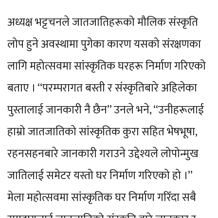
अध्यक्ष भट्टचनले जातजातिहरूको मौलिक संस्कृति
लोप हुने अवस्थामा पुगेका कारण यसको संरक्षणका
लागि महोत्सवमा सांस्कृतिक घरहरू निर्माण गरिएको
बताए । “परम्परागत बस्ती र संस्कृतिबारे अहिलेका
पुस्तालाई जानकारी नै छैन” उनले भने, “उनीहरूलाई
हाम्रो जातजातिको सांस्कृतिक कुरा सहित भेषभूषा,
रहनसहनबारे जानकारी गराउने उद्देश्यले लोपोन्मुख
जातिलाई समेटर यस्तो घर निर्माण गरिएको हो ।”
मेला महोत्सवमा सांस्कृतिक घर निर्माण गरिँदा सबै