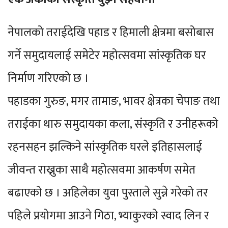
नेपालको तराईदेखि पहाड र हिमाली क्षेत्रमा बसोबास
गर्ने समुदायलाई समेटेर महोत्सवमा सांस्कृतिक घर
निर्माण गरिएको छ ।
पहाडका गुरुङ, मगर तामाङ, भावर क्षेत्रका चेपाङ तथा
तराईका थारु समुदायका कला, संस्कृति र उनीहरूको
रहनसहन झल्किने सांस्कृतिक घरले इतिहासलाई
जीवन्त राख्नुका साथै महोत्सवमा आकर्षण समेत
बढाएको छ । अहिलेका युवा पुस्ताले सुन्ने गरेको तर
पहिले प्रयोगमा आउने गिठा, भ्याकुरको स्वाद लिन र