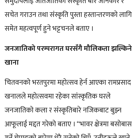
समुदायलाई जातजातिको संस्कृति बारे जानकार र
सचेत गराउन तथा संस्कृति पुस्ता हस्तान्तरणको लागि
समेत महत्वपूर्ण हुने भट्टचनले बताए ।
जनजातिको परम्परागत घरसँगै मौलिकता झल्किने
खाना
चितवनको भरतपुरमा महोत्सव हेर्न आएका रामप्रसाद
खनालले महोत्सवमा रहेका सांस्कृतिक घरले
जनजातिको कला र संस्कृतिबारे नजिकबाट बुझ्न
आफूलाई मद्दत गरेको बताए । “भावर क्षेत्रमा बसोबास