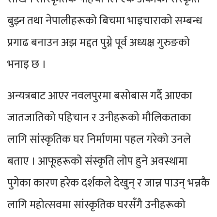
बुझ्न तथा नेपालीहरूको बिचमा भाइचाराको सम्बन्ध
प्रगाढ बनाउन अझ मद्दत पुग्ने पूर्व अध्यक्ष गुरुङको
भनाइ छ ।
अन्यत्रबाट आएर नवलपुरमा बसोबास गर्दै आएका
जातजातिको पहिचान र उनीहरूको मौलिकताका
लागि सांस्कृतिक घर निर्माणमा पहल गरेको उनले
बताए । आफूहरूको संस्कृति लोप हुने अवस्थामा
पुगेका कारण हरेक दर्शकले देखुन् र जान्न पाउन् भन्नकै
लागि महोत्सवमा सांस्कृतिक घरसँगै उनीहरूको