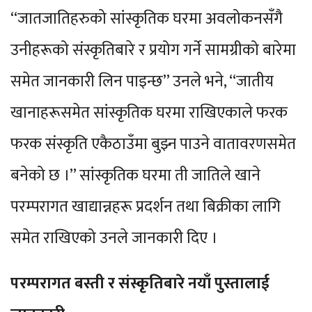
“जातजातिहरुको सांस्कृतिक घरमा अवलोकनसँगै
उनीहरूको संस्कृतिबारे र प्रयोग गर्ने सामग्रीको बारेमा
समेत जानकारी लिन पाइन्छ” उनले भने, “जातीय
खानाहरूसमेत सांस्कृतिक घरमा राखिएकाले फरक
फरक संस्कृति एकैठाउँमा बुझ्न पाउने वातावरणसमेत
बनेको छ ।” सांस्कृतिक घरमा ती जातिले खाने
परम्परागत खाद्यान्नहरू प्रदर्शन तथा बिक्रीका लागि
समेत राखिएको उनले जानकारी दिए ।
परम्परागत बस्ती र संस्कृतिबारे नयाँ पुस्तालाई