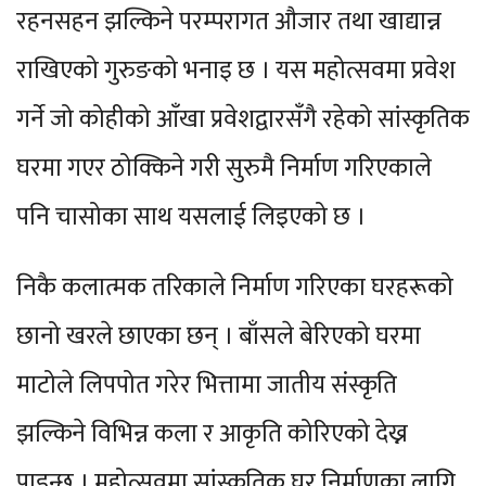
रहनसहन झल्किने परम्परागत औजार तथा खाद्यान्न
राखिएको गुरुङको भनाइ छ । यस महोत्सवमा प्रवेश
गर्ने जो कोहीको आँखा प्रवेशद्वारसँगै रहेको सांस्कृतिक
घरमा गएर ठोक्किने गरी सुरुमै निर्माण गरिएकाले
पनि चासोका साथ यसलाई लिइएको छ ।
निकै कलात्मक तरिकाले निर्माण गरिएका घरहरूको
छानो खरले छाएका छन् । बाँसले बेरिएको घरमा
माटोले लिपपोत गरेर भित्तामा जातीय संस्कृति
झल्किने विभिन्न कला र आकृति कोरिएको देख्न
पाइन्छ । महोत्सवमा सांस्कृतिक घर निर्माणका लागि