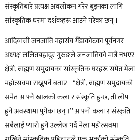
संस्कृतिबारे प्रत्यक्ष अवलोकन गरेर बुझ्नका लागि
सांस्कृतिक घरमा दर्शकहरू आउने गरेका छन् ।
आदिवासी जनजाति महासंघ गैँडाकोटका पूर्वनगर
अध्यक्ष ललितबहादुर गुरुङले जनजातिको मात्रै नभएर
क्षेत्री, ब्राह्मण समुदायका सांस्कृतिक घरहरू समेत मेला
महोत्सवमा राख्नुपर्ने बताए । “क्षेत्री, ब्राह्मण समुदायको
समेत आफ्नै खालको कला र संस्कृति हुन्छ, ती लोप
हुने अवस्थामा पुगेका छन् ।” आफ्नो कला र संस्कृति
सबैलाई प्यारो हुने उल्लेख गर्दै मेला महोत्सवमा
राखिने सांस्कृतिक पहिचानले एक अर्काको संस्कृति