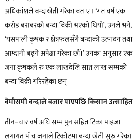
अधिकांशले बन्दाखेती गरेका बताए । ‘गत वर्ष एक
करोड बराबरको बन्दा बिक्री भएको थियो’, उनले भने,
‘यसपाली कृषक र क्षेत्रफलसँगै बन्दाको उत्पादन तथा
आम्दानी बढ्ने अपेक्षा गरेका छौँ।’ उनका अनुसार एक
जना कृषकले रु एक लाखदेखि सात लाख सम्मको
बन्दा बिक्री गरिरहेका छन् ।
बेमौसमी बन्दाले बजार पाएपछि किसान उत्साहित
तीन–चार वर्ष अघि सम्म पुन सहित टिका पाइजा
लगायत पाँच जनाले टिकोटमा बन्दा खेती सुरु गरेका