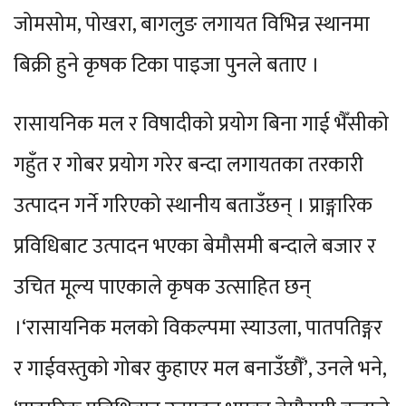
जोमसोम, पोखरा, बागलुङ लगायत विभिन्न स्थानमा
बिक्री हुने कृषक टिका पाइजा पुनले बताए ।
रासायनिक मल र विषादीको प्रयोग बिना गाई भैँसीको
गहुँत र गोबर प्रयोग गरेर बन्दा लगायतका तरकारी
उत्पादन गर्ने गरिएको स्थानीय बताउँछन् । प्राङ्गारिक
प्रविधिबाट उत्पादन भएका बेमौसमी बन्दाले बजार र
उचित मूल्य पाएकाले कृषक उत्साहित छन्
।‘रासायनिक मलको विकल्पमा स्याउला, पातपतिङ्गर
र गाईवस्तुको गोबर कुहाएर मल बनाउँछौँ’, उनले भने,