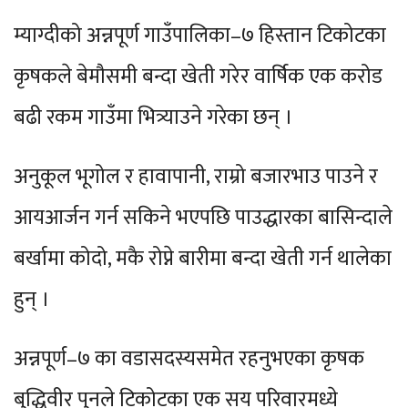
म्याग्दीको अन्नपूर्ण गाउँपालिका–७ हिस्तान टिकोटका
कृषकले बेमौसमी बन्दा खेती गरेर वार्षिक एक करोड
बढी रकम गाउँमा भित्र्याउने गरेका छन् ।
अनुकूल भूगोल र हावापानी, राम्रो बजारभाउ पाउने र
आयआर्जन गर्न सकिने भएपछि पाउद्धारका बासिन्दाले
बर्खामा कोदो, मकै रोप्ने बारीमा बन्दा खेती गर्न थालेका
हुन् ।
अन्नपूर्ण–७ का वडासदस्यसमेत रहनुभएका कृषक
बुद्धिवीर पुनले टिकोटका एक सय परिवारमध्ये