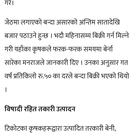
गरे।
जेठमा लगाएको बन्दा असारको अन्तिम सातादेखि
बजार पठाउने हुन्छ । भदौ महिनासम्म बिक्री गर्न मिल्ने
गरी यहाँका कृषकले फरक-फरक समयमा बेर्ना
सारेका मनराजले जानकारी दिए । उनका अनुसार गत
वर्ष प्रतिकिलो रु.५० का दरले बन्दा बिक्री भएको थियो
।
विषादी रहित तकारी उत्पादन
टिकोटका कृषकहरूद्वारा उत्पादित तरकारी बेनी,