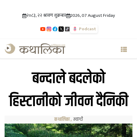
२०८३, २२ श्रावण शुक्रबार
2026, 07 August Friday
Podcast
बन्दाले बदलेको
हिस्टानीको जीवन दैनिकी
कथालिका
,
म्याग्दी