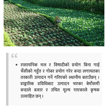
रासायनिक मल र विषादीको प्रयोग बिना गाई
भैँसीको गहुँत र गोबर प्रयोग गरेर बन्दा लगायतका
तरकारी उत्पादन गर्ने गरिएको स्थानीय बताउँछन् ।
प्राङ्गारिक प्रविधिबाट उत्पादन भएका बेमौसमी
बन्दाले बजार र उचित मूल्य पाएकाले कृषक
उत्साहित छन् ।