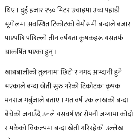
थिए । दुई हजार २५० मिटर उचाइमा उच्च पहाडी
भूगोलमा अवस्थित टिकोटको बेमौसमी बन्दाले बजार
पाएपछि पछिल्लो तीन वर्षयता कृषकहरू यसतर्फ
आकर्षित भएका हुन् ।
खाद्यबालीको तुलनामा छिटो र नगद आम्दानी हुने
भएकाले बन्दा खेती सुरु गरेको टिकोटका कृषक
मनराज गर्बुजाले बताए । गत वर्ष एक लाखको बन्दा
बेचेको जनाउँदै उनले यसवर्ष १४ रोपनी जग्गामा कोदो
र मकैको विकल्पमा बन्दा खेती गरिरहेको उल्लेख