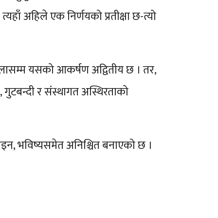
्यहाँ अहिले एक निर्णयको प्रतीक्षा छ-त्यो
ालासम्म यसको आकर्षण अद्वितीय छ । तर,
 गुटबन्दी र संस्थागत अस्थिरताको
 होइन, भविष्यसमेत अनिश्चित बनाएको छ ।