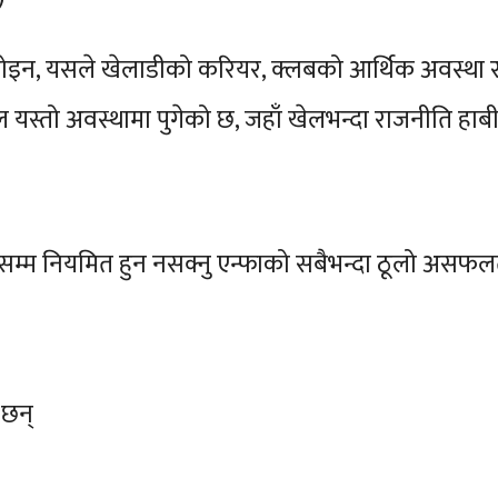
 होइन, यसले खेलाडीको करियर, क्लबको आर्थिक अवस्था 
यस्तो अवस्थामा पुगेको छ, जहाँ खेलभन्दा राजनीति हाबी
सम्म नियमित हुन नसक्नु एन्फाको सबैभन्दा ठूलो असफल
 छन्