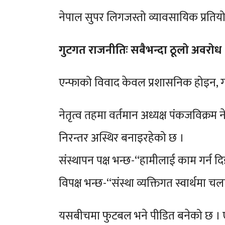
नेपाल सुपर लिगजस्तो व्यावसायिक प्रतिय
गुटगत राजनीतिः सबैभन्दा ठूलो अवरोध
एन्फाको विवाद केवल प्रशासनिक होइन, ग
नेतृत्व तहमा वर्तमान अध्यक्ष पंकजविक्रम ने
निरन्तर अस्थिर बनाइरहेको छ ।
संस्थापन पक्ष भन्छ-“हामीलाई काम गर्न द
विपक्ष भन्छ-“संस्था व्यक्तिगत स्वार्थमा च
यसबीचमा फुटबल भने पीडित बनेको छ । एन्फ