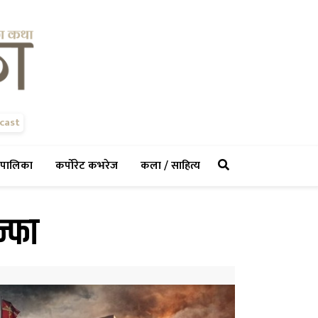
cast
rent)
(current)
(current)
(current)
पालिका
कर्पोरेट कभरेज
कला / साहित्य
न्फा