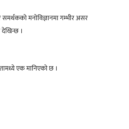
र समर्थकको मनोविज्ञानमा गम्भीर असर
 देखिन्छ ।
तामध्ये एक मानिएको छ ।