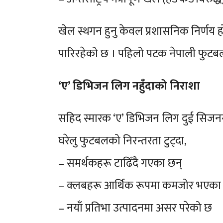
खेल स्थगन हुनु केवल प्रशासनिक निर्णय
पारिरहेको छ । पहिलो पटक नेपाली फुटबल 
‘ए’ डिभिजन लिग नहुँदाको निराशा
सहिद स्मारक ‘ए’ डिभिजन लिग दुई सिजन
घरेलु फुटबलको निरन्तरता टुट्दा,
– समर्थकहरू टाढिँदै गएका छन्
– क्लबहरू आर्थिक रूपमा कमजोर भएका
– नयाँ प्रतिभा उत्पादनमा असर परेको छ