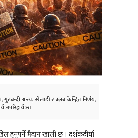
ुटबन्दी अन्त्य, खेलाडी र क्लब केन्द्रित निर्णय,
्य अपरिहार्य छ।
ेल हुनुपर्ने मैदान खाली छ । दर्शकदीर्घा