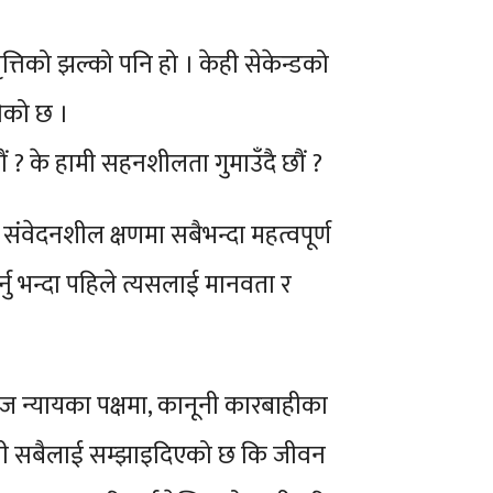
ृत्तिको झल्को पनि हो । केही सेकेन्डको
नेको छ ।
छौं ? के हामी सहनशीलता गुमाउँदै छौं ?
 संवेदनशील क्षणमा सबैभन्दा महत्वपूर्ण
नु भन्दा पहिले त्यसलाई मानवता र
ाज न्यायका पक्षमा, कानूनी कारबाहीका
 हामी सबैलाई सम्झाइदिएको छ कि जीवन