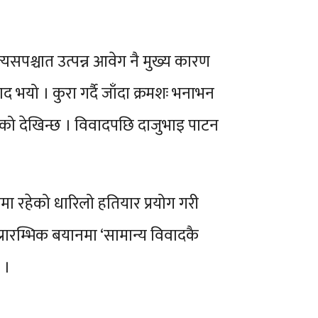
सपश्चात उत्पन्न आवेग नै मुख्य कारण
भयो । कुरा गर्दै जाँदा क्रमशः भनाभन
एको देखिन्छ । विवादपछि दाजुभाइ पाटन
ा रहेको धारिलो हतियार प्रयोग गरी
्रारम्भिक बयानमा ‘सामान्य विवादकै
 ।