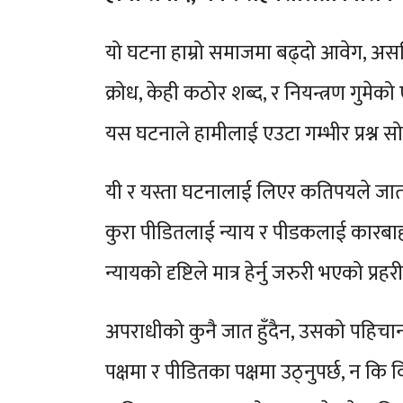
यो घटना हाम्रो समाजमा बढ्दो आवेग, असहिष
क्रोध, केही कठोर शब्द, र नियन्त्रण गुमे
यस घटनाले हामीलाई एउटा गम्भीर प्रश्न सोध
यी र यस्ता घटनालाई लिएर कतिपयले जात विशे
कुरा पीडितलाई न्याय र पीडकलाई कारबाही 
न्यायको दृष्टिले मात्र हेर्नु जरुरी भएको प्र
अपराधीको कुनै जात हुँदैन, उसको पहिचान 
पक्षमा र पीडितका पक्षमा उठ्नुपर्छ, न 