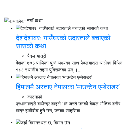
नयाँ कथा
देशदेशावरः गाउँघरको उदारताले बचाएको
सासको कथा
पैदल यात्री
देशका ७५३ पालिका पुग्ने लक्ष्यका साथ पैदलयात्रा थालेका विपिन
१८८ स्थानीय तहमा पुगिसकेका छन् ।…
हिमालमै अस्ताए नेपालका ‘माउन्टेन एम्बेसडर’
काठमाडौं
प्रधानमन्त्री बालेन्द्र शाहले भने जस्तै उनको केवल भौतिक शरीर
मात्र हामीबीच हुने छैन, उनका साहसिक…