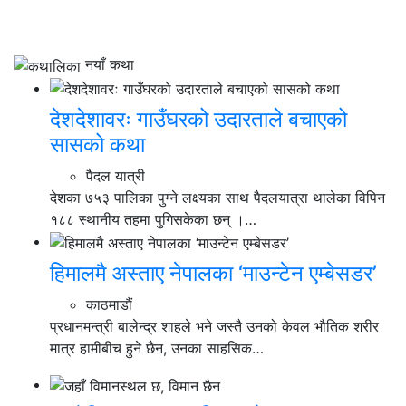
नयाँ कथा
देशदेशावरः गाउँघरको उदारताले बचाएको
सासको कथा
पैदल यात्री
देशका ७५३ पालिका पुग्ने लक्ष्यका साथ पैदलयात्रा थालेका विपिन
१८८ स्थानीय तहमा पुगिसकेका छन् ।…
हिमालमै अस्ताए नेपालका ‘माउन्टेन एम्बेसडर’
काठमाडौं
प्रधानमन्त्री बालेन्द्र शाहले भने जस्तै उनको केवल भौतिक शरीर
मात्र हामीबीच हुने छैन, उनका साहसिक…