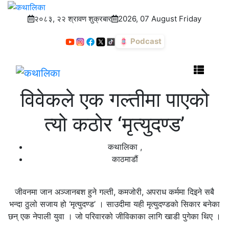
२०८३, २२ श्रावण शुक्रबार
2026, 07 August Friday
Podcast
विवेकले एक गल्तीमा पाएको
त्यो कठोर ‘मृत्युदण्ड’
कथालिका
,
काठमाडौं
जीवनमा जान अञ्जानबश हुने गल्ती, कमजोरी, अपराध कर्ममा दिइने सबै
भन्दा ठुलो सजाय हो ‘मृत्युदण्ड’ । साउदीमा यही मृत्युदण्डको सिकार बनेका
छन् एक नेपाली युवा । जो परिवारको जीविकाका लागि खाडी पुगेका थिए ।