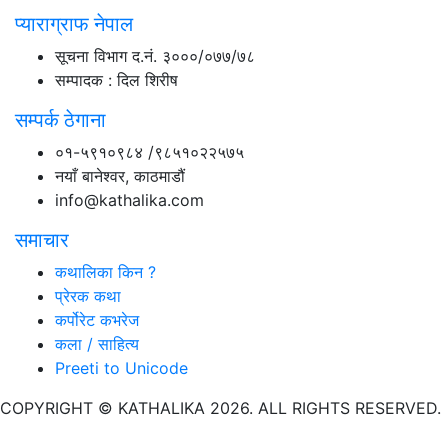
प्याराग्राफ नेपाल
सूचना विभाग द.नं. ३०००/०७७/७८
सम्पादक : दिल शिरीष
सम्पर्क ठेगाना
०१-५९१०९८४ /९८५१०२२५७५
नयाँ बानेश्वर, काठमाडौं
info@kathalika.com
समाचार
कथालिका किन ?
प्रेरक कथा
कर्पोरेट कभरेज
कला / साहित्य
Preeti to Unicode
COPYRIGHT © KATHALIKA 2026. ALL RIGHTS RESERVED.