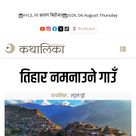
२०८३, २१ श्रावण बिहीबार
2026, 06 August Thursday
Podcast
तिहार नमनाउने गाउँ
कथालिका
,
रुकुम पूर्व