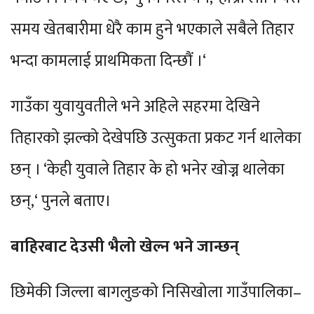
समय खेतबारीमा धेरै काम हुने भएकाले सबैले तिहार
भन्दा कामलाई प्राथमिकता दिन्छौं ।‘
गाउँका युवायुवतीले भने अहिले सहरमा देखिने
तिहारको झल्को देखेपछि उत्सुकता प्रकट गर्न थालेका
छन् । ‘केही युवाले तिहार के हो भनेर खोज्न थालेका
छन्,‘ पुनले बताए।
बाहिरबाट देउसी भैलो खेल्न भने जान्छन्
छिमेकी जिल्ला बागलुङको निसिखोला गाउँपालिका–