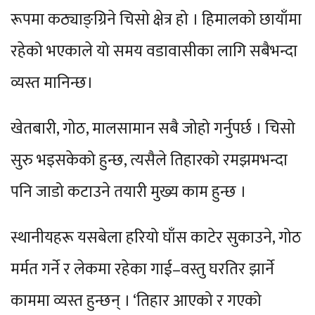
रूपमा कठ्याङ्ग्रिने चिसो क्षेत्र हो । हिमालको छायाँमा
रहेको भएकाले यो समय वडावासीका लागि सबैभन्दा
व्यस्त मानिन्छ।
खेतबारी, गोठ, मालसामान सबै जोहो गर्नुपर्छ । चिसो
सुरु भइसकेको हुन्छ, त्यसैले तिहारको रमझमभन्दा
पनि जाडो कटाउने तयारी मुख्य काम हुन्छ ।
स्थानीयहरू यसबेला हरियो घाँस काटेर सुकाउने, गोठ
मर्मत गर्ने र लेकमा रहेका गाई–वस्तु घरतिर झार्ने
काममा व्यस्त हुन्छन् । ‘तिहार आएको र गएको