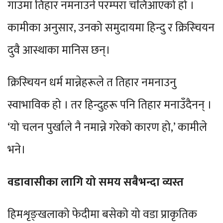
गाउँमा तिहार नमनाउने परम्परा चलिआएको हो ।
कामीका अनुसार, उनको समुदायमा हिन्दु र क्रिस्चियन
दुवै आस्थाका मानिस छन्।
क्रिस्चियन धर्म मान्नेहरूले त तिहार नमनाउनु
स्वाभाविक हो । तर हिन्दुहरू पनि तिहार मनाउँदैनन् ।
‘यो चलन पुर्खाले नै नमान्ने गरेको कारण हो,’ कामीले
भने।
वडावासीका लागि यो समय सबैभन्दा व्यस्त
हिमशृङ्खलाको फेदीमा बसेको यो वडा प्राकृतिक